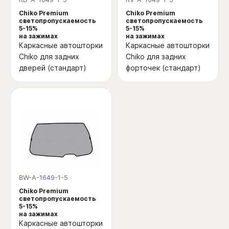
Chiko Premium
Chiko Premium
светопропускаемость
светопропускаемость
5-15%
5-15%
на зажимах
на зажимах
Каркасные автошторки
Каркасные автошторки
Chiko для задних
Chiko для задних
дверей (стандарт)
форточек (стандарт)
BW-A-1649-1-5
Chiko Premium
светопропускаемость
5-15%
на зажимах
Каркасные автошторки