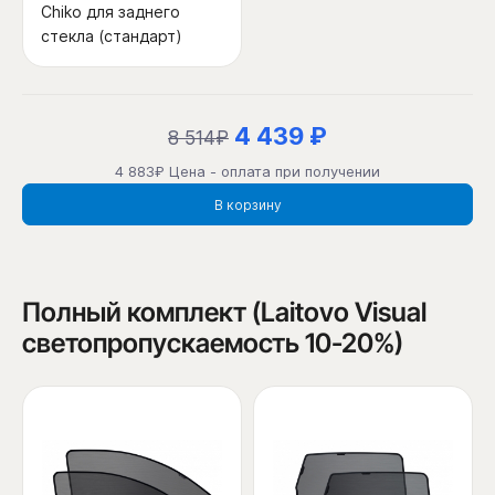
Chiko для заднего
стекла (стандарт)
4 439 ₽
8 514₽
4 883₽ Цена - оплата при получении
В корзину
Полный комплект (Laitovo Visual
светопропускаемость 10-20%)