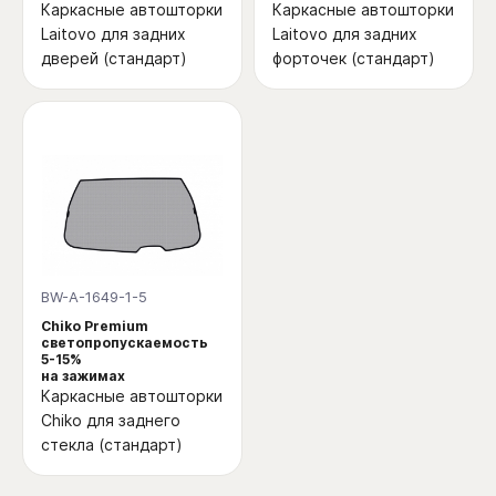
Каркасные автошторки
Каркасные автошторки
Laitovo для задних
Laitovo для задних
дверей (стандарт)
форточек (стандарт)
BW-A-1649-1-5
Chiko Premium
светопропускаемость
5-15%
на зажимах
Каркасные автошторки
Chiko для заднего
стекла (стандарт)