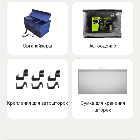
Органайзеры
Автоодеяло
Крепления для автошторок
Сумка для хранения
шторок