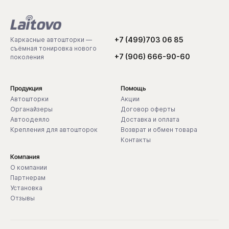
+7 (499)703 06 85
Каркасные автошторки —
съёмная тонировка нового
+7 (906) 666-90-60
поколения
Продукция
Помощь
Автошторки
Акции
Органайзеры
Договор оферты
Автоодеяло
Доставка и оплата
Крепления для автошторок
Возврат и обмен товара
Контакты
Компания
О компании
Партнерам
Установка
Отзывы