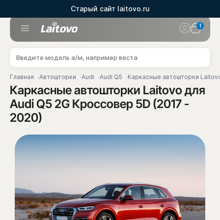
Старый сайт laitovo.ru
1
Главная
Автошторки
Audi
Audi Q5
Каркасные автошторки Laitovo
Каркасные автошторки Laitovo для
Audi Q5 2G Кроссовер 5D (2017 -
2020)