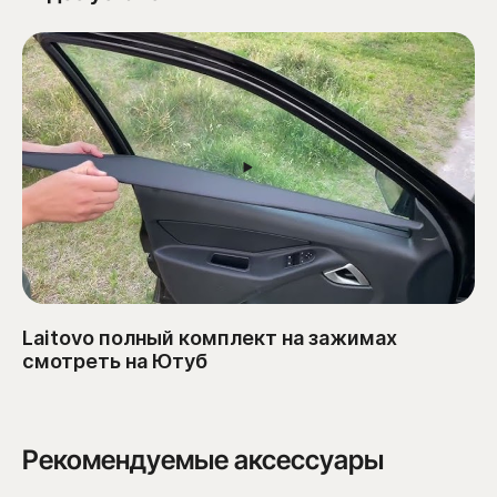
Laitovo полный комплект на зажимах
смотреть на Ютуб
Рекомендуемые аксессуары