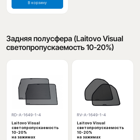
В корзину
Задняя полусфера (Laitovo Visual
светопропускаемость 10-20%)
RD-A-1649-1-4
RV-A-1649-1-4
Laitovo Visual
Laitovo Visual
светопропускаемость
светопропускаемость
10-20%
10-20%
на зажимах
на зажимах