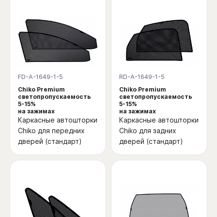
FD-A-1649-1-5
RD-A-1649-1-5
Chiko Premium
Chiko Premium
светопропускаемость
светопропускаемость
5-15%
5-15%
на зажимах
на зажимах
Каркасные автошторки
Каркасные автошторки
Chiko для передних
Chiko для задних
дверей (стандарт)
дверей (стандарт)