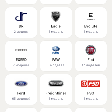
DR
Eagle
Evolute
2 модели
1 модель
1 модель
EXEED
FAW
Fiat
7 моделей
5 моделей
17 моделей
Ford
Freightliner
FSO
65 моделей
1 модель
1 модель