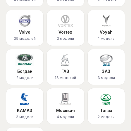
Volvo
Vortex
Voyah
29 моделей
2 модели
1 модель
Богдан
ГАЗ
ЗАЗ
2 модели
13 моделей
3 модели
КАМАЗ
Москвич
Тагаз
3 модели
4 модели
2 модели