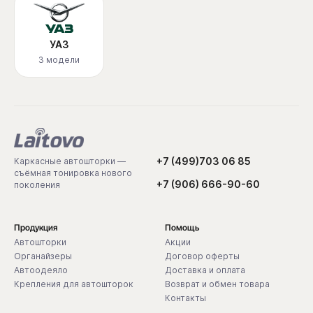
УАЗ
3 модели
+7 (499)703 06 85
Каркасные автошторки —
съёмная тонировка нового
+7 (906) 666-90-60
поколения
Продукция
Помощь
Автошторки
Акции
Органайзеры
Договор оферты
Автоодеяло
Доставка и оплата
Крепления для автошторок
Возврат и обмен товара
Контакты