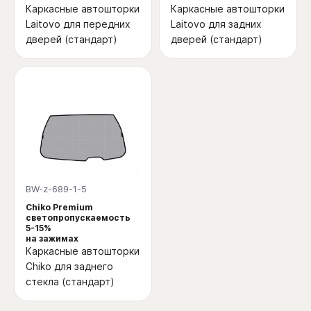
Каркасные автошторки
Каркасные автошторки
Laitovo для передних
Laitovo для задних
дверей (стандарт)
дверей (стандарт)
BW-z-689-1-5
Chiko Premium
светопропускаемость
5-15%
на зажимах
Каркасные автошторки
Chiko для заднего
стекла (стандарт)