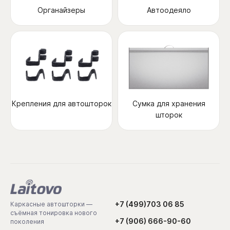
Органайзеры
Автоодеяло
Крепления для автошторок
Сумка для хранения
шторок
+7 (499)703 06 85
Каркасные автошторки —
съёмная тонировка нового
+7 (906) 666-90-60
поколения