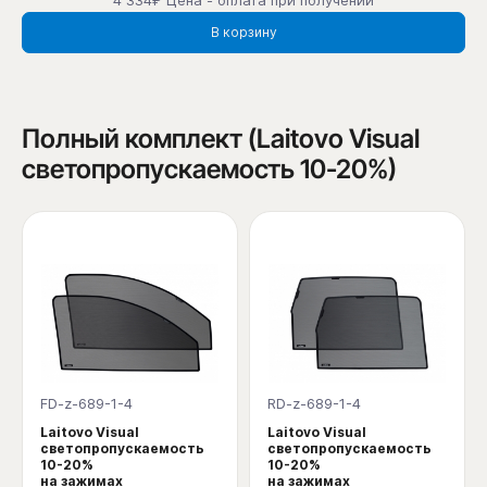
В корзину
Полный комплект (Laitovo Visual
светопропускаемость 10-20%)
FD-z-689-1-4
RD-z-689-1-4
Laitovo Visual
Laitovo Visual
светопропускаемость
светопропускаемость
10-20%
10-20%
на зажимах
на зажимах