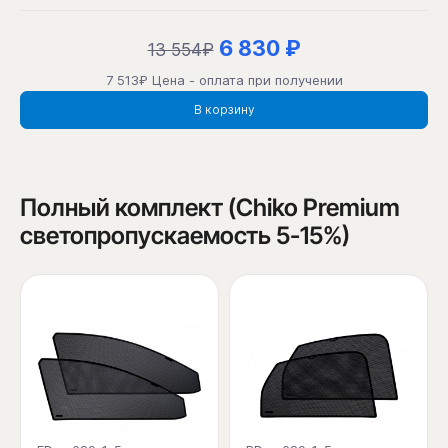
6 830 ₽
13 554₽
7 513₽ Цена - оплата при получении
В корзину
Полный комплект (Chiko Premium
светопропускаемость 5-15%)