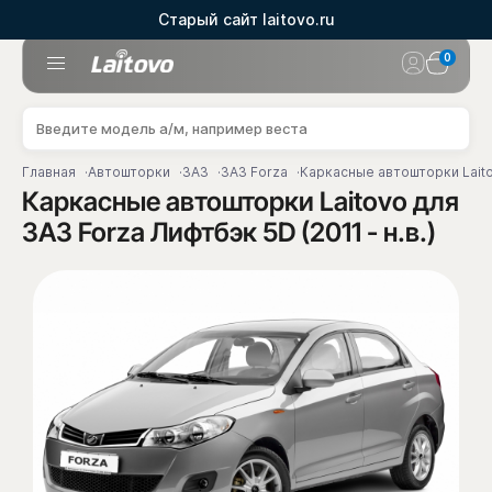
Старый сайт laitovo.ru
0
Главная
Автошторки
ЗАЗ
ЗАЗ Forza
Каркасные автошторки Laitov
Каркасные автошторки Laitovo для
ЗАЗ Forza Лифтбэк 5D (2011 - н.в.)