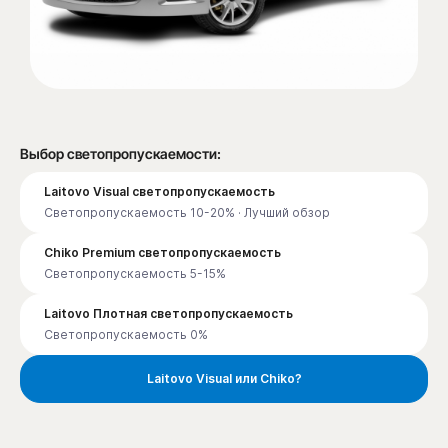
Выбор светопропускаемости:
Laitovo Visual светопропускаемость
Светопропускаемость 10-20% · Лучший обзор
Chiko Premium светопропускаемость
Светопропускаемость 5-15%
Laitovo Плотная светопропускаемость
Светопропускаемость 0%
Laitovo Visual или Chiko?