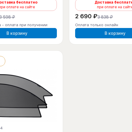
оставка бесплатно
Доставка бесплат
при оплате на сайте
при оплате на сайт
2 690 ₽
3 598 ₽
3 838 ₽
 - оплата при получении
Оплата только онлайн
В корзину
В корзину
-4