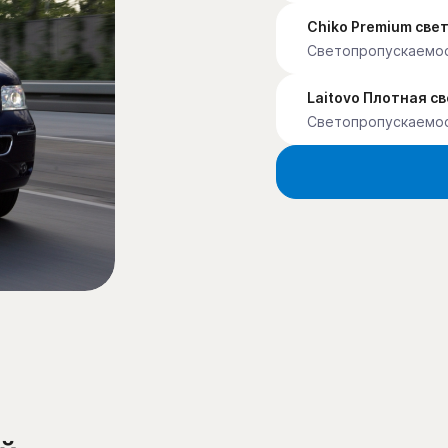
Chiko Premium св
Светопропускаемо
Laitovo Плотная с
Светопропускаемо