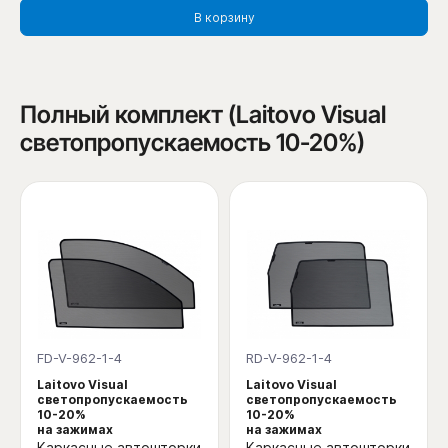
В корзину
Полный комплект (Laitovo Visual
светопропускаемость 10-20%)
FD-V-962-1-4
RD-V-962-1-4
Laitovo Visual
Laitovo Visual
светопропускаемость
светопропускаемость
10-20%
10-20%
на зажимах
на зажимах
Каркасные автошторки
Каркасные автошторки