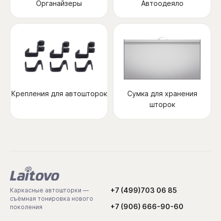
Органайзеры
Автоодеяло
Крепления для автошторок
Сумка для хранения
шторок
+7 (499)703 06 85
Каркасные автошторки —
съёмная тонировка нового
+7 (906) 666-90-60
поколения