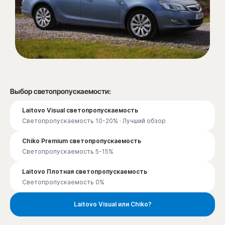
Выбор светопропускаемости:
Laitovo Visual светопропускаемость
Светопропускаемость 10-20% · Лучший обзор
Chiko Premium светопропускаемость
Светопропускаемость 5-15%
Laitovo Плотная светопропускаемость
Светопропускаемость 0%
Laitovo Visual или Chiko?