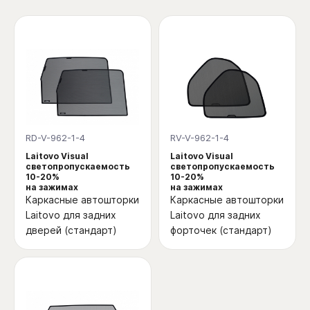
RD-V-962-1-4
RV-V-962-1-4
Laitovo Visual
Laitovo Visual
светопропускаемость
светопропускаемость
10-20%
10-20%
на зажимах
на зажимах
Каркасные автошторки
Каркасные автошторки
Laitovo для задних
Laitovo для задних
дверей (стандарт)
форточек (стандарт)