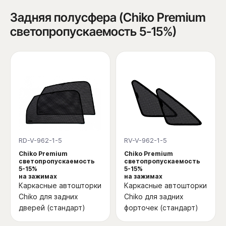
Задняя полусфера (Chiko Premium
светопропускаемость 5-15%)
RD-V-962-1-5
RV-V-962-1-5
Chiko Premium
Chiko Premium
светопропускаемость
светопропускаемость
5-15%
5-15%
на зажимах
на зажимах
Каркасные автошторки
Каркасные автошторки
Chiko для задних
Chiko для задних
дверей (стандарт)
форточек (стандарт)