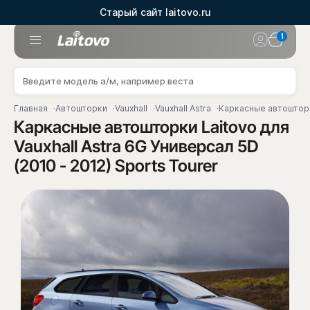
Старый сайт laitovo.ru
1
Главная
Автошторки
Vauxhall
Vauxhall Astra
Каркасные автошторки
Каркасные автошторки Laitovo для
Vauxhall Astra 6G Универсал 5D
(2010 - 2012) Sports Tourer