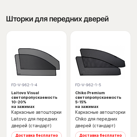
Шторки для передних дверей
FD-V-962-1-4
FD-V-962-1-5
Laitovo Visual
Chiko Premium
светопропускаемость
светопропускаемость
10-20%
5-15%
на зажимах
на зажимах
Каркасные автошторки
Каркасные автошторки
Laitovo для передних
Chiko для передних
дверей (стандарт)
дверей (стандарт)
Доставка бесплатно
Доставка бесплатно