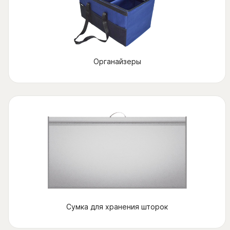
Органайзеры
Сумка для хранения шторок