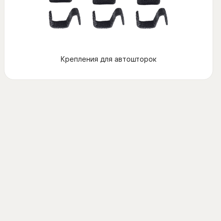
Крепления для автошторок