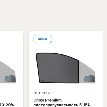
CHIKO
FD-T-617-6-5
Chiko Premium
 10-20%
светопропускаемость 5-15%