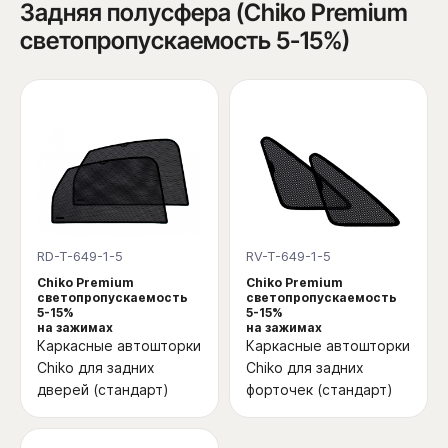
Задняя полусфера (Chiko Premium
светопропускаемость 5-15%)
RD-T-649-1-5
RV-T-649-1-5
Chiko Premium
Chiko Premium
светопропускаемость
светопропускаемость
5-15%
5-15%
на зажимах
на зажимах
Каркасные автошторки
Каркасные автошторки
Chiko для задних
Chiko для задних
дверей (стандарт)
форточек (стандарт)