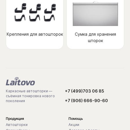
Крепления для автошторок
Сумка для хранения
шторок
+7 (499)703 06 85
Каркасные автошторки —
съёмная тонировка нового
+7 (906) 666-90-60
поколения
Продукция
Помощь
Автошторки
Акции