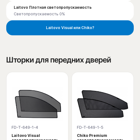
Laitovo Плотная светопропускаемость
Светопропускаемость 0%
Laitovo Visual или Chiko?
Шторки для передних дверей
FD-T-649-1-4
FD-T-649-1-5
Laitovo Visual
Chiko Premium