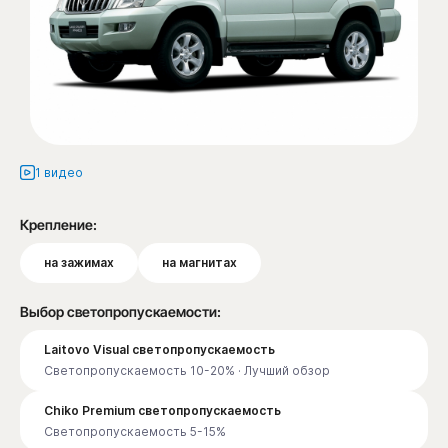
1 видео
Крепление:
на зажимах
на магнитах
Выбор светопропускаемости:
Laitovo Visual светопропускаемость
Светопропускаемость 10-20% · Лучший обзор
Chiko Premium светопропускаемость
Светопропускаемость 5-15%