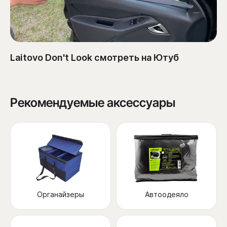
Laitovo Don't Look смотреть на Ютуб
Рекомендуемые аксессуары
Органайзеры
Автоодеяло