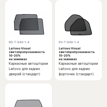
RD-T-649-1-4
RV-T-649-1-4
Laitovo Visual
Laitovo Visual
светопропускаемость
светопропускаемость
10-20%
10-20%
на зажимах
на зажимах
Каркасные автошторки
Каркасные автошторки
Laitovo для задних
Laitovo для задних
дверей (стандарт)
форточек (стандарт)