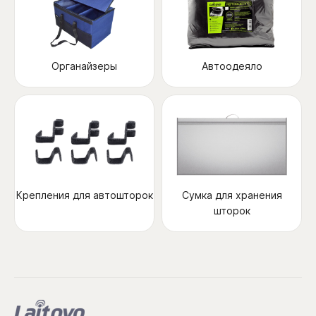
Органайзеры
Автоодеяло
Крепления для автошторок
Сумка для хранения
шторок