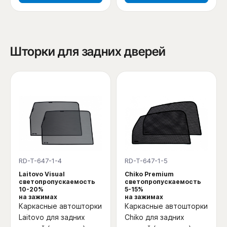
Шторки для задних дверей
RD-T-647-1-4
RD-T-647-1-5
Laitovo Visual
Chiko Premium
светопропускаемость
светопропускаемость
10-20%
5-15%
на зажимах
на зажимах
Каркасные автошторки
Каркасные автошторки
Laitovo для задних
Chiko для задних