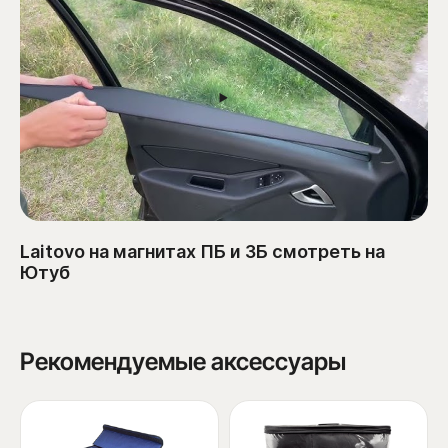
Laitovo на магнитах ПБ и ЗБ смотреть на
Ютуб
Рекомендуемые аксессуары