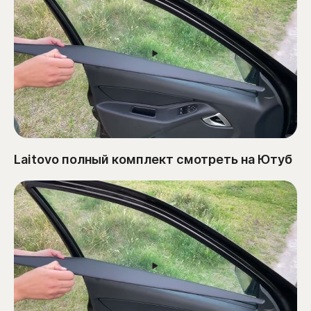
Laitovo полный комплект смотреть на Ютуб