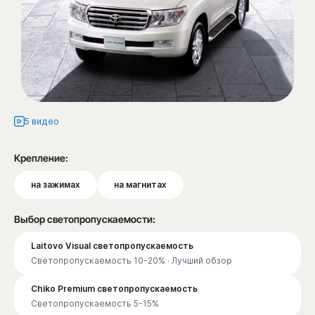
5 видео
Крепление:
на зажимах
на магнитах
Выбор светопропускаемости:
Laitovo Visual светопропускаемость
Светопропускаемость 10-20% · Лучший обзор
Chiko Premium светопропускаемость
Светопропускаемость 5-15%