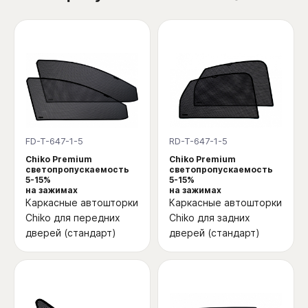
FD-T-647-1-5
RD-T-647-1-5
Chiko Premium
Chiko Premium
светопропускаемость
светопропускаемость
5-15%
5-15%
на зажимах
на зажимах
Каркасные автошторки
Каркасные автошторки
Chiko для передних
Chiko для задних
дверей (стандарт)
дверей (стандарт)