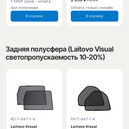
4 678 ₽
1 595₽ Цена - оплата
при получении
Оплата только онлайн
В корзину
В корзину
Задняя полусфера (Laitovo Visual
светопропускаемость 10-20%)
RD-T-647-1-4
RV-T-647-1-4
Laitovo Visual
Laitovo Visual