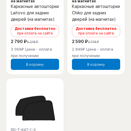
на магнитах
на магнитах
Каркасные автошторки
Каркасные автошторки
Laitovo для задних
Chiko для задних
дверей (на магнитах)
дверей (на магнитах)
Доставка бесплатно
Доставка бесплатно
при оплате на сайте
при оплате на сайте
2 790 ₽
2 590 ₽
5 218 ₽
3 778 ₽
3 069₽ Цена - оплата
2 849₽ Цена - оплата
при получении
при получении
В корзину
В корзину
RD-T-647-1-3