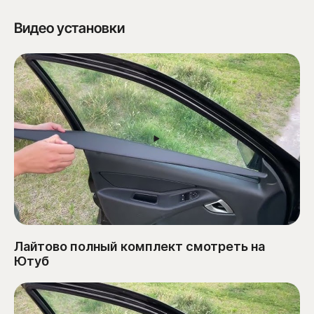
Видео установки
Лайтово полный комплект смотреть на
Ютуб