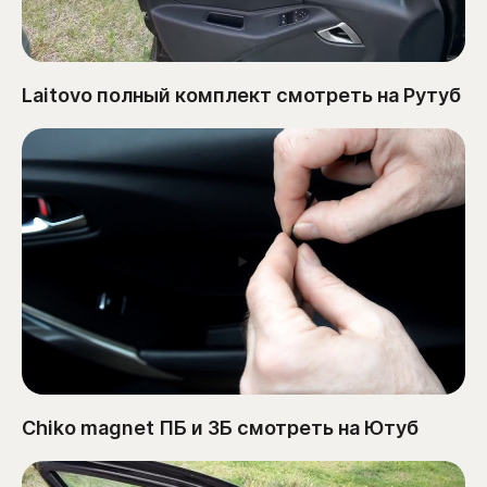
Laitovo полный комплект смотреть на Рутуб
Chiko magnet ПБ и ЗБ смотреть на Ютуб