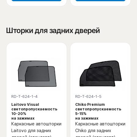
Шторки для задних дверей
RD-T-624-1-4
RD-T-624-1-5
Laitovo Visual
Chiko Premium
светопропускаемость
светопропускаемость
10-20%
5-15%
на зажимах
на зажимах
Каркасные автошторки
Каркасные автошторки
Laitovo для задних
Chiko для задних