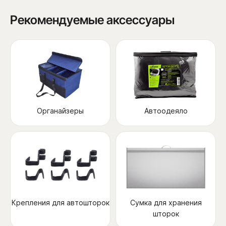
Рекомендуемые аксессуары
Органайзеры
Автоодеяло
Крепления для автошторок
Сумка для хранения
шторок