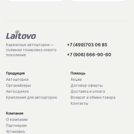
+7 (499)703 06 85
Каркасные автошторки —
съёмная тонировка нового
+7 (906) 666-90-60
поколения
Продукция
Помощь
Автошторки
Акции
Органайзеры
Договор оферты
Автоодеяло
Доставка и оплата
Крепления для автошторок
Возврат и обмен товара
Контакты
Компания
О компании
Партнерам
Установка