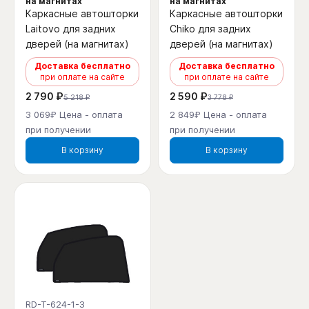
на магнитах
на магнитах
Каркасные автошторки
Каркасные автошторки
Laitovo для задних
Chiko для задних
дверей (на магнитах)
дверей (на магнитах)
Доставка бесплатно
Доставка бесплатно
при оплате на сайте
при оплате на сайте
2 790 ₽
2 590 ₽
5 218 ₽
3 778 ₽
3 069₽ Цена - оплата
2 849₽ Цена - оплата
при получении
при получении
В корзину
В корзину
RD-T-624-1-3