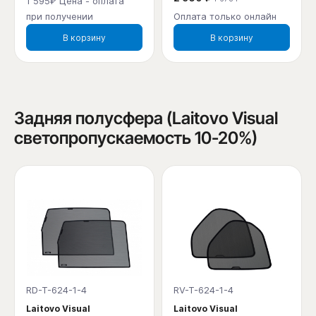
1 595₽ Цена - оплата
при получении
Оплата только онлайн
В корзину
В корзину
Задняя полусфера (Laitovo Visual
светопропускаемость 10-20%)
RD-T-624-1-4
RV-T-624-1-4
Laitovo Visual
Laitovo Visual