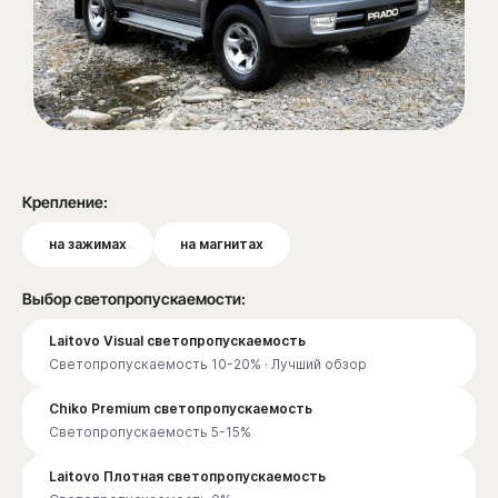
Крепление:
на зажимах
на магнитах
Выбор светопропускаемости:
Laitovo Visual светопропускаемость
Светопропускаемость 10-20% · Лучший обзор
Chiko Premium светопропускаемость
Светопропускаемость 5-15%
Laitovo Плотная светопропускаемость