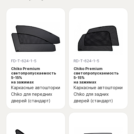
FD-T-624-1-5
RD-T-624-1-5
Chiko Premium
Chiko Premium
светопропускаемость
светопропускаемость
5-15%
5-15%
на зажимах
на зажимах
Каркасные автошторки
Каркасные автошторки
Chiko для передних
Chiko для задних
дверей (стандарт)
дверей (стандарт)