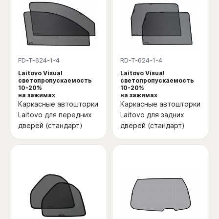
FD-T-624-1-4
RD-T-624-1-4
Laitovo Visual
Laitovo Visual
светопропускаемость
светопропускаемость
10-20%
10-20%
на зажимах
на зажимах
Каркасные автошторки
Каркасные автошторки
Laitovo для передних
Laitovo для задних
дверей (стандарт)
дверей (стандарт)