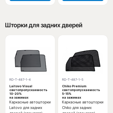
Шторки для задних дверей
RD-T-487-1-4
RD-T-487-1-5
Laitovo Visual
Chiko Premium
светопропускаемость
светопропускаемость
10-20%
5-15%
на зажимах
на зажимах
Каркасные автошторки
Каркасные автошторки
Laitovo для задних
Chiko для задних