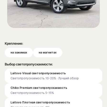
Крепление:
на зажимах
на магнитах
Выбор светопропускаемости:
Laitovo Visual светопропускаемость
Светопропускаемость 10-20% · Лучший обзор
Chiko Premium светопропускаемость
Светопропускаемость 5-15%
Laitovo Плотная светопропускаемость