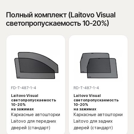
Полный комплект (Laitovo Visual
светопропускаемость 10-20%)
FD-T-487-1-4
RD-T-487-1-4
Laitovo Visual
Laitovo Visual
светопропускаемость
светопропускаемость
10-20%
10-20%
на зажимах
на зажимах
Каркасные автошторки
Каркасные автошторки
Laitovo для передних
Laitovo для задних
дверей (стандарт)
дверей (стандарт)