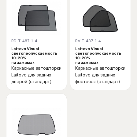
RD-T-487-1-4
RV-T-487-1-4
Laitovo Visual
Laitovo Visual
светопропускаемость
светопропускаемость
10-20%
10-20%
на зажимах
на зажимах
Каркасные автошторки
Каркасные автошторки
Laitovo для задних
Laitovo для задних
дверей (стандарт)
форточек (стандарт)