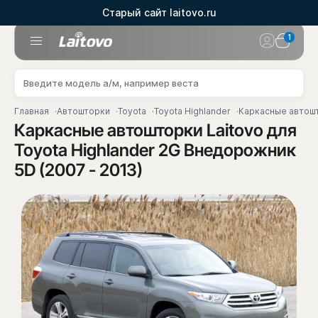
Старый сайт laitovo.ru
1
Главная
Автошторки
Toyota
Toyota Highlander
Каркасные автошто
Каркасные автошторки Laitovo для
Toyota Highlander 2G Внедорожник
5D (2007 - 2013)