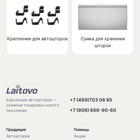
Крепления для автошторок
Сумка для хранения
шторок
+7 (499)703 06 85
Каркасные автошторки —
съёмная тонировка нового
+7 (906) 666-90-60
поколения
Продукция
Помощь
Автошторки
Акции