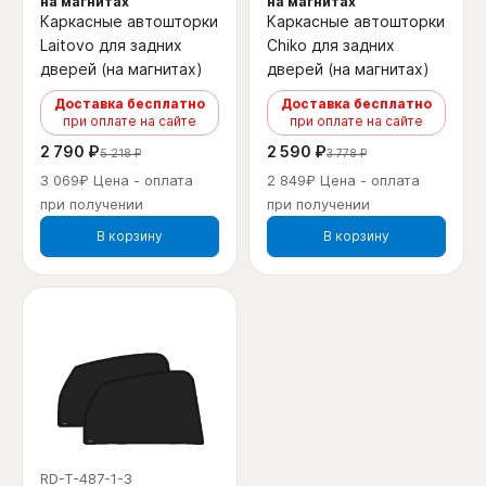
на магнитах
на магнитах
Каркасные автошторки
Каркасные автошторки
Laitovo для задних
Chiko для задних
дверей (на магнитах)
дверей (на магнитах)
Доставка бесплатно
Доставка бесплатно
при оплате на сайте
при оплате на сайте
2 790 ₽
2 590 ₽
5 218 ₽
3 778 ₽
3 069₽ Цена - оплата
2 849₽ Цена - оплата
при получении
при получении
В корзину
В корзину
RD-T-487-1-3