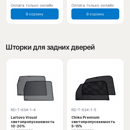
Оплата только онлайн
Оплата только онлайн
В корзину
В корзину
Шторки для задних дверей
RD-T-634-1-4
RD-T-634-1-5
Laitovo Visual
Chiko Premium
светопропускаемость
светопропускаемость
10-20%
5-15%