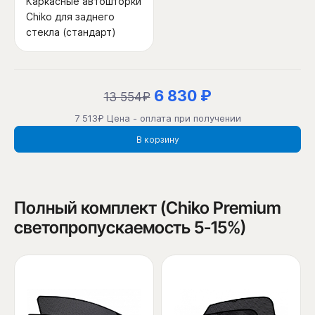
Каркасные автошторки
Chiko для заднего
стекла (стандарт)
6 830 ₽
13 554₽
7 513₽ Цена - оплата при получении
В корзину
Полный комплект (Chiko Premium
светопропускаемость 5-15%)