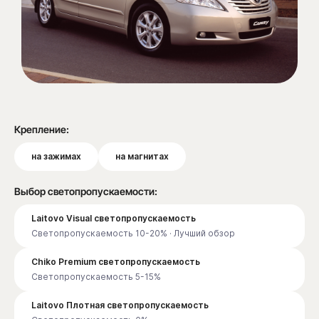
Крепление:
на зажимах
на магнитах
Выбор светопропускаемости:
Laitovo Visual светопропускаемость
Светопропускаемость 10-20% · Лучший обзор
Chiko Premium светопропускаемость
Светопропускаемость 5-15%
Laitovo Плотная светопропускаемость