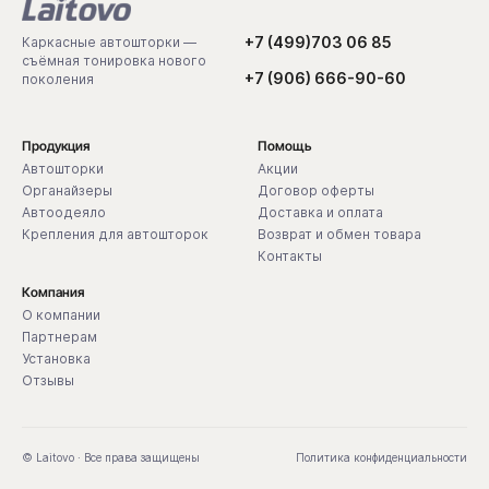
+7 (499)703 06 85
Каркасные автошторки —
съёмная тонировка нового
+7 (906) 666-90-60
поколения
Продукция
Помощь
Автошторки
Акции
Органайзеры
Договор оферты
Автоодеяло
Доставка и оплата
Крепления для автошторок
Возврат и обмен товара
Контакты
Компания
О компании
Партнерам
Установка
Отзывы
© Laitovo · Все права защищены
Политика конфиденциальности