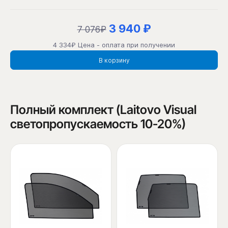
3 940 ₽
7 076₽
4 334₽ Цена - оплата при получении
В корзину
Полный комплект (Laitovo Visual
светопропускаемость 10-20%)