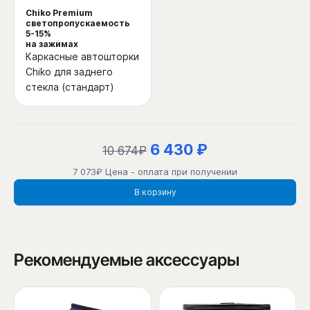
Chiko Premium
светопропускаемость
5-15%
на зажимах
Каркасные автошторки
Chiko для заднего
стекла (стандарт)
6 430 ₽
10 674₽
7 073₽ Цена - оплата при получении
В корзину
Рекомендуемые аксессуары