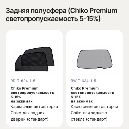
Задняя полусфера (Chiko Premium
светопропускаемость 5-15%)
RD-T-634-1-5
BW-T-634-1-5
Chiko Premium
Chiko Premium
светопропускаемость
светопропускаемость
5-15%
5-15%
на зажимах
на зажимах
Каркасные автошторки
Каркасные автошторки
Chiko для задних
Chiko для заднего
дверей (стандарт)
стекла (стандарт)