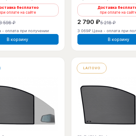
оставка бесплатно
Доставка бесплат
при оплате на сайте
при оплате на сайт
2 790 ₽
3 598 ₽
5 218 ₽
 - оплата при получении
3 069₽ Цена - оплата при по
В корзину
В корзину
LAITOVO