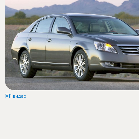
1 видео