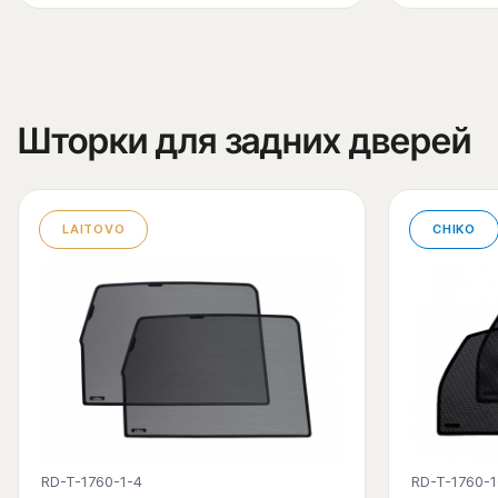
Шторки для задних дверей
LAITOVO
CHIKO
RD-T-1760-1-4
RD-T-1760-1