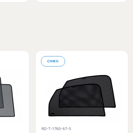
CHIKO
RD-T-1760-67-5