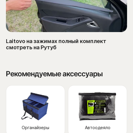
Laitovo на зажимах полный комплект
смотреть на Рутуб
Рекомендуемые аксессуары
Органайзеры
Автоодеяло