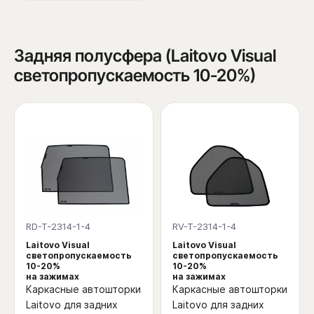
Задняя полусфера (Laitovo Visual
светопропускаемость 10-20%)
RD-T-2314-1-4
RV-T-2314-1-4
Laitovo Visual
Laitovo Visual
светопропускаемость
светопропускаемость
10-20%
10-20%
на зажимах
на зажимах
Каркасные автошторки
Каркасные автошторки
Laitovo для задних
Laitovo для задних