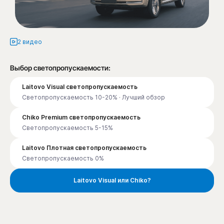
2 видео
Выбор светопропускаемости:
Laitovo Visual светопропускаемость
Светопропускаемость 10-20% · Лучший обзор
Chiko Premium светопропускаемость
Светопропускаемость 5-15%
Laitovo Плотная светопропускаемость
Светопропускаемость 0%
Laitovo Visual или Chiko?