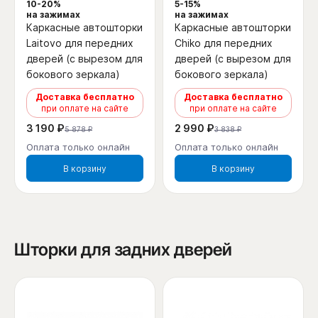
10-20%
5-15%
на зажимах
на зажимах
Каркасные автошторки
Каркасные автошторки
Laitovo для передних
Chiko для передних
дверей (с вырезом для
дверей (с вырезом для
бокового зеркала)
бокового зеркала)
Доставка бесплатно
Доставка бесплатно
при оплате на сайте
при оплате на сайте
3 190 ₽
2 990 ₽
5 878 ₽
3 838 ₽
Оплата только онлайн
Оплата только онлайн
В корзину
В корзину
Шторки для задних дверей