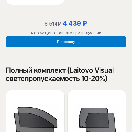
4 439 ₽
8 514₽
4 883₽ Цена - оплата при получении
В корзину
Полный комплект (Laitovo Visual
светопропускаемость 10-20%)