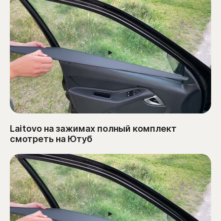
Laitovo на зажимах полный комплект
смотреть на Ютуб