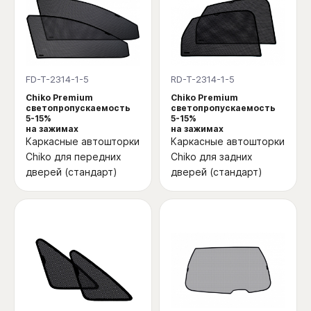
FD-T-2314-1-5
RD-T-2314-1-5
Chiko Premium
Chiko Premium
светопропускаемость
светопропускаемость
5-15%
5-15%
на зажимах
на зажимах
Каркасные автошторки
Каркасные автошторки
Chiko для передних
Chiko для задних
дверей (стандарт)
дверей (стандарт)