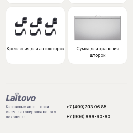
Крепления для автошторок
Сумка для хранения
шторок
+7 (499)703 06 85
Каркасные автошторки —
съёмная тонировка нового
+7 (906) 666-90-60
поколения