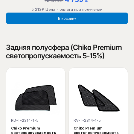
10 314₽
5 213₽ Цена - оплата при получении
В корзину
Задняя полусфера (Chiko Premium
светопропускаемость 5-15%)
RD-T-2314-1-5
RV-T-2314-1-5
Chiko Premium
Chiko Premium
светопропускаемость
светопропускаемость