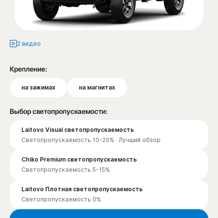
2 видео
Крепление:
на зажимах
на магнитах
Выбор светопропускаемости:
Laitovo Visual светопропускаемость
Светопропускаемость 10-20% · Лучший обзор
Chiko Premium светопропускаемость
Светопропускаемость 5-15%
Laitovo Плотная светопропускаемость
Светопропускаемость 0%