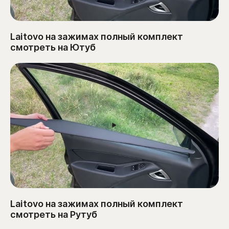
Laitovo на зажимах полный комплект
смотреть на Ютуб
Laitovo на зажимах полный комплект
смотреть на Рутуб