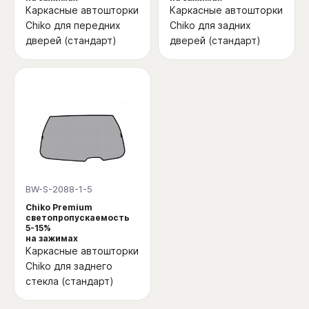
Каркасные автошторки
Каркасные автошторки
Chiko для передних
Chiko для задних
дверей (стандарт)
дверей (стандарт)
BW-S-2088-1-5
Chiko Premium
светопропускаемость
5-15%
на зажимах
Каркасные автошторки
Chiko для заднего
стекла (стандарт)