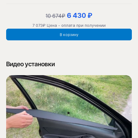
6 430 ₽
10 674₽
7 073₽ Цена - оплата при получении
В корзину
Видео установки