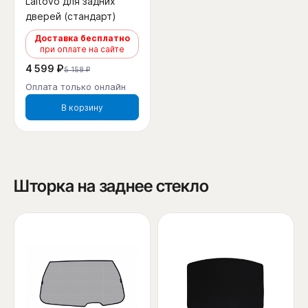
Laitovo для задних
дверей (стандарт)
Доставка бесплатно
при оплате на сайте
4 599 ₽
5 158 ₽
Оплата только онлайн
В корзину
Шторка на заднее стекло