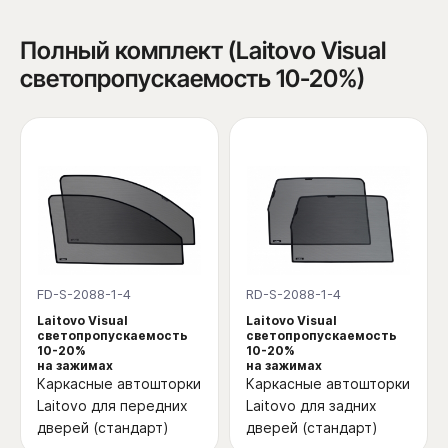
Полный комплект (Laitovo Visual
светопропускаемость 10-20%)
FD-S-2088-1-4
RD-S-2088-1-4
Laitovo Visual
Laitovo Visual
светопропускаемость
светопропускаемость
10-20%
10-20%
на зажимах
на зажимах
Каркасные автошторки
Каркасные автошторки
Laitovo для передних
Laitovo для задних
дверей (стандарт)
дверей (стандарт)