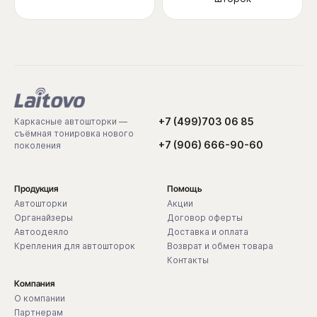
+7 (499)703 06 85
Каркасные автошторки —
съёмная тонировка нового
+7 (906) 666-90-60
поколения
Продукция
Помощь
Автошторки
Акции
Органайзеры
Договор оферты
Автоодеяло
Доставка и оплата
Крепления для автошторок
Возврат и обмен товара
Контакты
Компания
О компании
Партнерам