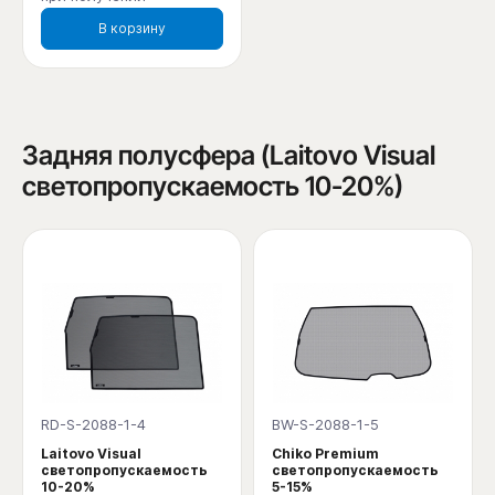
В корзину
Задняя полусфера (Laitovo Visual
светопропускаемость 10-20%)
RD-S-2088-1-4
BW-S-2088-1-5
Laitovo Visual
Chiko Premium
светопропускаемость
светопропускаемость
10-20%
5-15%