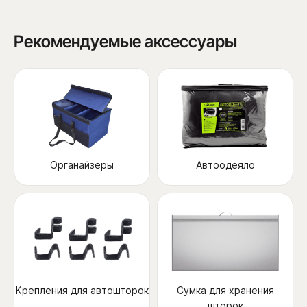
Рекомендуемые аксессуары
Органайзеры
Автоодеяло
Крепления для автошторок
Сумка для хранения
шторок