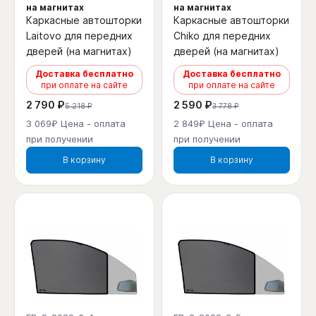
на магнитах
на магнитах
Каркасные автошторки
Каркасные автошторки
Laitovo для передних
Chiko для передних
дверей (на магнитах)
дверей (на магнитах)
Доставка бесплатно
Доставка бесплатно
при оплате на сайте
при оплате на сайте
2 790 ₽
2 590 ₽
5 218 ₽
3 778 ₽
3 069₽ Цена - оплата
2 849₽ Цена - оплата
при получении
при получении
В корзину
В корзину