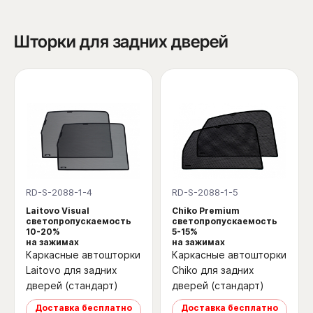
Шторки для задних дверей
RD-S-2088-1-4
RD-S-2088-1-5
Laitovo Visual
Chiko Premium
светопропускаемость
светопропускаемость
10-20%
5-15%
на зажимах
на зажимах
Каркасные автошторки
Каркасные автошторки
Laitovo для задних
Chiko для задних
дверей (стандарт)
дверей (стандарт)
Доставка бесплатно
Доставка бесплатно