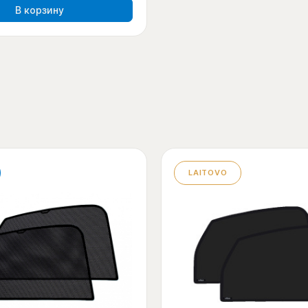
В корзину
LAITOVO