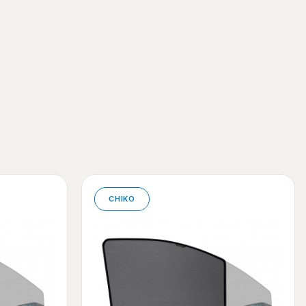
CHIKO