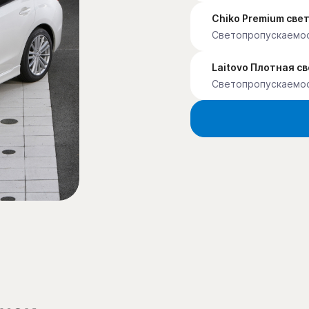
Chiko Premium св
Светопропускаемо
Laitovo Плотная с
Светопропускаемо