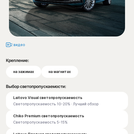
2 видео
Крепление:
на зажимах
на магнитах
Выбор светопропускаемости:
Laitovo Visual светопропускаемость
Светопропускаемость 10-20% · Лучший обзор
Chiko Premium светопропускаемость
Светопропускаемость 5-15%