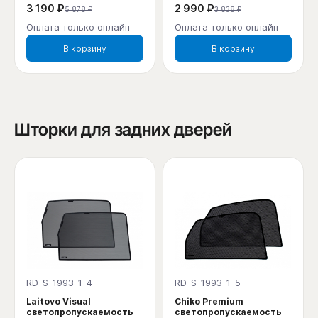
3 190 ₽
2 990 ₽
5 878 ₽
3 838 ₽
Оплата только онлайн
Оплата только онлайн
В корзину
В корзину
Шторки для задних дверей
RD-S-1993-1-4
RD-S-1993-1-5
Laitovo Visual
Chiko Premium
светопропускаемость
светопропускаемость