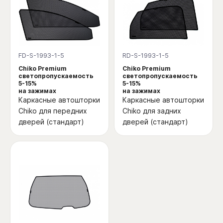
FD-S-1993-1-5
RD-S-1993-1-5
Chiko Premium
Chiko Premium
светопропускаемость
светопропускаемость
5-15%
5-15%
на зажимах
на зажимах
Каркасные автошторки
Каркасные автошторки
Chiko для передних
Chiko для задних
дверей (стандарт)
дверей (стандарт)