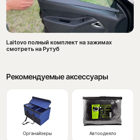
Laitovo полный комплект на зажимах
смотреть на Рутуб
Рекомендуемые аксессуары
Органайзеры
Автоодеяло