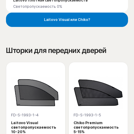
Laitovo Плотная светопропускаемость
Светопропускаемость 0%
Laitovo Visual или Chiko?
Шторки для передних дверей
FD-S-1993-1-4
FD-S-1993-1-5
Laitovo Visual
Chiko Premium
светопропускаемость
светопропускаемость
10-20%
5-15%