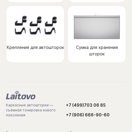
Крепления для автошторок
Сумка для хранения
шторок
+7 (499)703 06 85
Каркасные автошторки —
съёмная тонировка нового
+7 (906) 666-90-60
поколения