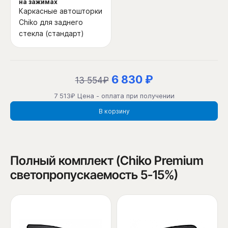
на зажимах
Каркасные автошторки
Chiko для заднего
стекла (стандарт)
6 830 ₽
13 554₽
7 513₽ Цена - оплата при получении
В корзину
Полный комплект (Chiko Premium
светопропускаемость 5-15%)