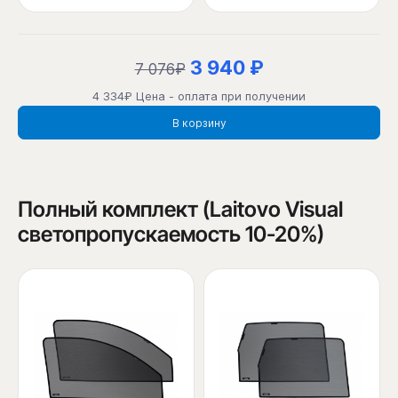
3 940 ₽
7 076₽
4 334₽ Цена - оплата при получении
В корзину
Полный комплект (Laitovo Visual
светопропускаемость 10-20%)