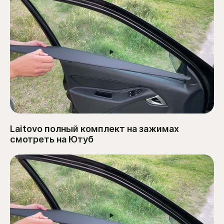
Laitovo полный комплект на зажимах
смотреть на Ютуб