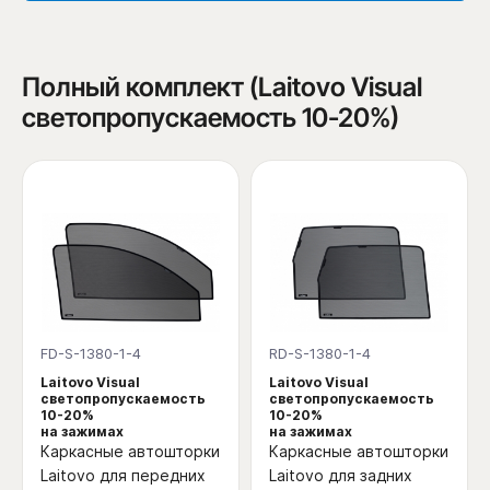
Полный комплект (Laitovo Visual
светопропускаемость 10-20%)
FD-S-1380-1-4
RD-S-1380-1-4
Laitovo Visual
Laitovo Visual
светопропускаемость
светопропускаемость
10-20%
10-20%
на зажимах
на зажимах
Каркасные автошторки
Каркасные автошторки
Laitovo для передних
Laitovo для задних