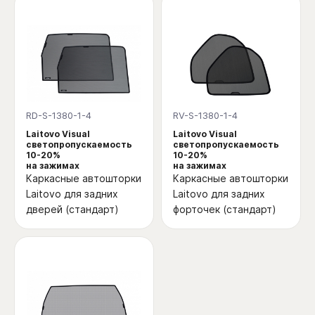
RD-S-1380-1-4
RV-S-1380-1-4
Laitovo Visual
Laitovo Visual
светопропускаемость
светопропускаемость
10-20%
10-20%
на зажимах
на зажимах
Каркасные автошторки
Каркасные автошторки
Laitovo для задних
Laitovo для задних
дверей (стандарт)
форточек (стандарт)