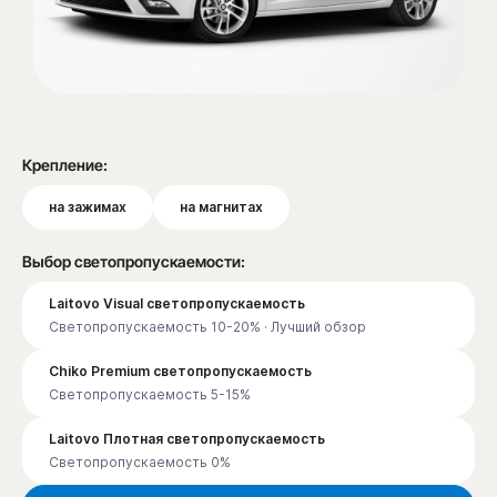
Крепление:
на зажимах
на магнитах
Выбор светопропускаемости:
Laitovo Visual светопропускаемость
Светопропускаемость 10-20% · Лучший обзор
Chiko Premium светопропускаемость
Светопропускаемость 5-15%
Laitovo Плотная светопропускаемость
Светопропускаемость 0%