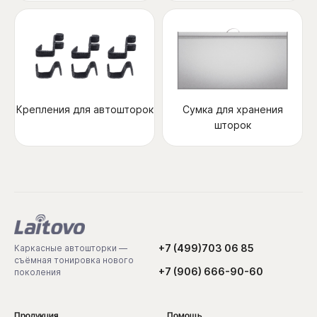
Крепления для автошторок
Сумка для хранения
шторок
+7 (499)703 06 85
Каркасные автошторки —
съёмная тонировка нового
+7 (906) 666-90-60
поколения
Продукция
Помощь