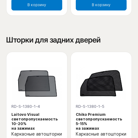
В корзину
В корзину
Шторки для задних дверей
RD-S-1380-1-4
RD-S-1380-1-5
Laitovo Visual
Chiko Premium
светопропускаемость
светопропускаемость
10-20%
5-15%
на зажимах
на зажимах
Каркасные автошторки
Каркасные автошторки