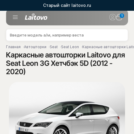
Старый сайт laitovo.ru
1
Главная
Автошторки
Seat
Seat Leon
Каркасные автошторки Laito
Каркасные автошторки Laitovo для
Seat Leon 3G Хетчбэк 5D (2012 -
2020)