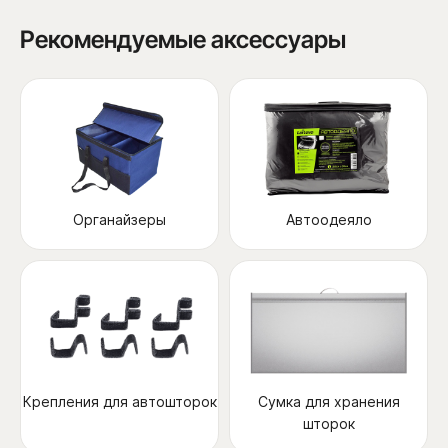
Рекомендуемые аксессуары
Органайзеры
Автоодеяло
Крепления для автошторок
Сумка для хранения
шторок