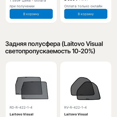
1 595₽ Цена - оплата
при получении
Оплата только онлайн
В корзину
В корзину
Задняя полусфера (Laitovo Visual
светопропускаемость 10-20%)
RD-R-422-1-4
RV-R-422-1-4
Laitovo Visual
Laitovo Visual