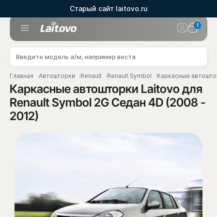
Старый сайт laitovo.ru
1
Главная
Автошторки
Renault
Renault Symbol
Каркасные автоштор
Каркасные автошторки Laitovo для
Renault Symbol 2G Седан 4D (2008 -
2012)