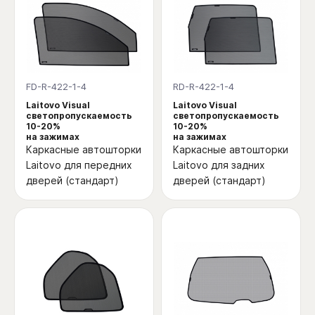
FD-R-422-1-4
RD-R-422-1-4
Laitovo Visual
Laitovo Visual
светопропускаемость
светопропускаемость
10-20%
10-20%
на зажимах
на зажимах
Каркасные автошторки
Каркасные автошторки
Laitovo для передних
Laitovo для задних
дверей (стандарт)
дверей (стандарт)