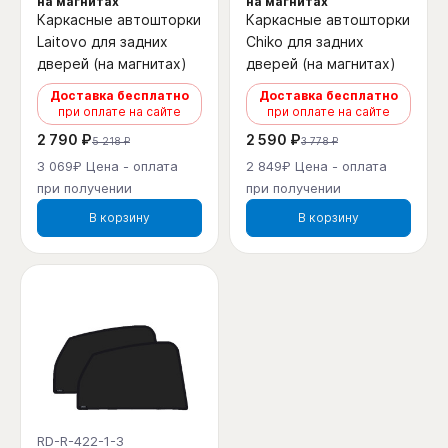
на магнитах
на магнитах
Каркасные автошторки
Каркасные автошторки
Laitovo для задних
Chiko для задних
дверей (на магнитах)
дверей (на магнитах)
Доставка бесплатно
Доставка бесплатно
при оплате на сайте
при оплате на сайте
2 790 ₽
2 590 ₽
5 218 ₽
3 778 ₽
3 069₽ Цена - оплата
2 849₽ Цена - оплата
при получении
при получении
В корзину
В корзину
RD-R-422-1-3