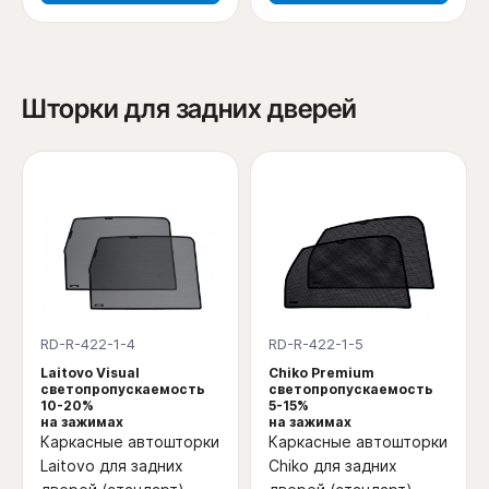
Шторки для задних дверей
RD-R-422-1-4
RD-R-422-1-5
Laitovo Visual
Chiko Premium
светопропускаемость
светопропускаемость
10-20%
5-15%
на зажимах
на зажимах
Каркасные автошторки
Каркасные автошторки
Laitovo для задних
Chiko для задних