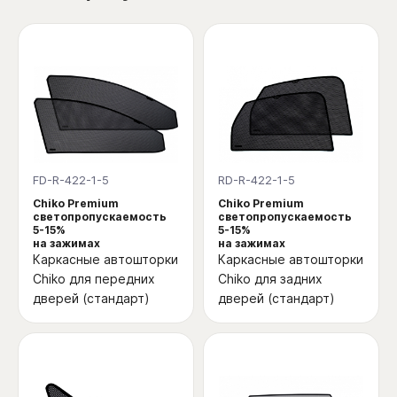
FD-R-422-1-5
RD-R-422-1-5
Chiko Premium
Chiko Premium
светопропускаемость
светопропускаемость
5-15%
5-15%
на зажимах
на зажимах
Каркасные автошторки
Каркасные автошторки
Chiko для передних
Chiko для задних
дверей (стандарт)
дверей (стандарт)