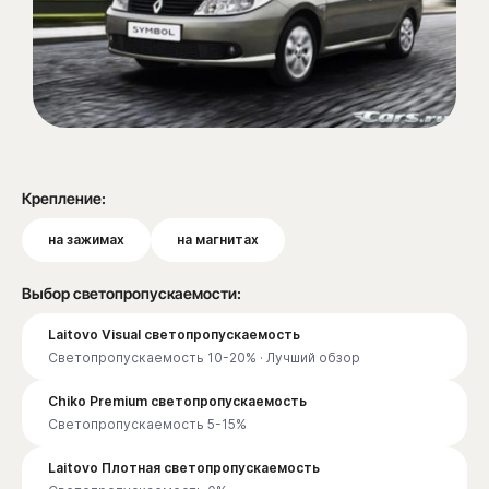
Крепление:
на зажимах
на магнитах
Выбор светопропускаемости:
Laitovo Visual светопропускаемость
Светопропускаемость 10-20% · Лучший обзор
Chiko Premium светопропускаемость
Светопропускаемость 5-15%
Laitovo Плотная светопропускаемость