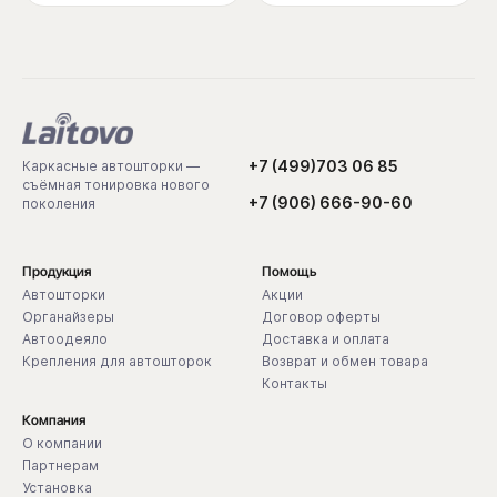
+7 (499)703 06 85
Каркасные автошторки —
съёмная тонировка нового
+7 (906) 666-90-60
поколения
Продукция
Помощь
Автошторки
Акции
Органайзеры
Договор оферты
Автоодеяло
Доставка и оплата
Крепления для автошторок
Возврат и обмен товара
Контакты
Компания
О компании
Партнерам
Установка