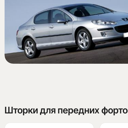
Шторки для передних форт