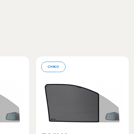
CHIKO