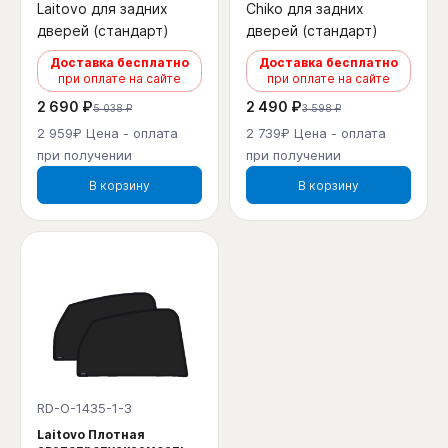
Laitovo для задних
Chiko для задних
дверей (стандарт)
дверей (стандарт)
Доставка бесплатно
Доставка бесплатно
при оплате на сайте
при оплате на сайте
2 690 ₽
2 490 ₽
5 038 ₽
3 598 ₽
2 959₽ Цена - оплата
2 739₽ Цена - оплата
при получении
при получении
В корзину
В корзину
RD-O-1435-1-3
Laitovo Плотная