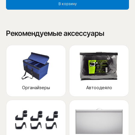
В корзину
Рекомендуемые аксессуары
Органайзеры
Автоодеяло