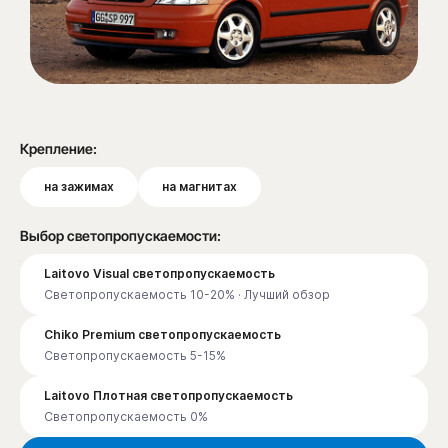
Крепление:
на зажимах
на магнитах
Выбор светопропускаемости:
Laitovo Visual светопропускаемость
Светопропускаемость 10-20% · Лучший обзор
Chiko Premium светопропускаемость
Светопропускаемость 5-15%
Laitovo Плотная светопропускаемость
Светопропускаемость 0%