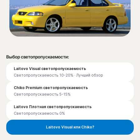
Выбор светопропускаемости:
Laitovo Visual светопропускаемость
Светопропускаемость 10-20% · Лучший обзор
Chiko Premium светопропускаемость
Светопропускаемость 5-15%
Laitovo Плотная светопропускаемость
Светопропускаемость 0%
Laitovo Visual или Chiko?