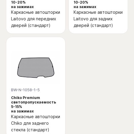
10-20%
10-20%
на зажимах
на зажимах
Каркасные автошторки
Каркасные автошторки
Laitovo для передних
Laitovo для задних
дверей (стандарт)
дверей (стандарт)
BW-N-1058-1-5
Chiko Premium
светопропускаемость
5-15%
на зажимах
Каркасные автошторки
Chiko для заднего
стекла (стандарт)