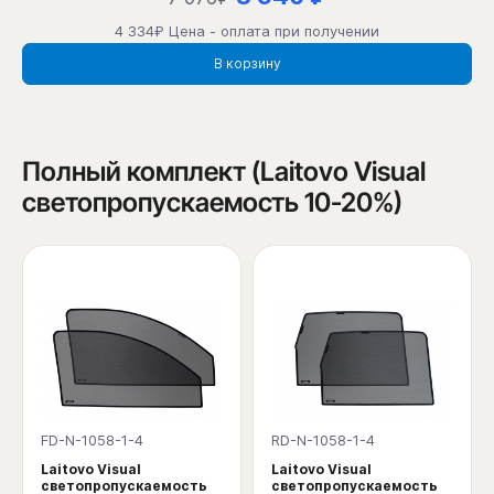
4 334₽ Цена - оплата при получении
В корзину
Полный комплект (Laitovo Visual
светопропускаемость 10-20%)
FD-N-1058-1-4
RD-N-1058-1-4
Laitovo Visual
Laitovo Visual
светопропускаемость
светопропускаемость