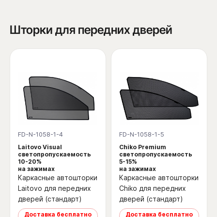
Шторки для передних дверей
FD-N-1058-1-4
FD-N-1058-1-5
Laitovo Visual
Chiko Premium
светопропускаемость
светопропускаемость
10-20%
5-15%
на зажимах
на зажимах
Каркасные автошторки
Каркасные автошторки
Laitovo для передних
Chiko для передних
дверей (стандарт)
дверей (стандарт)
Доставка бесплатно
Доставка бесплатно