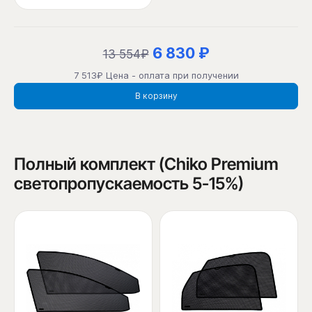
6 830 ₽
13 554₽
7 513₽ Цена - оплата при получении
В корзину
Полный комплект (Chiko Premium
светопропускаемость 5-15%)