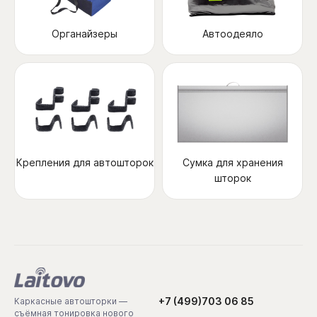
Органайзеры
Автоодеяло
Крепления для автошторок
Сумка для хранения
шторок
+7 (499)703 06 85
Каркасные автошторки —
съёмная тонировка нового