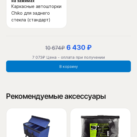
на зажимах
Каркасные автошторки
Chiko для заднего
стекла (стандарт)
6 430 ₽
10 674₽
7 073₽ Цена - оплата при получении
В корзину
Рекомендуемые аксессуары