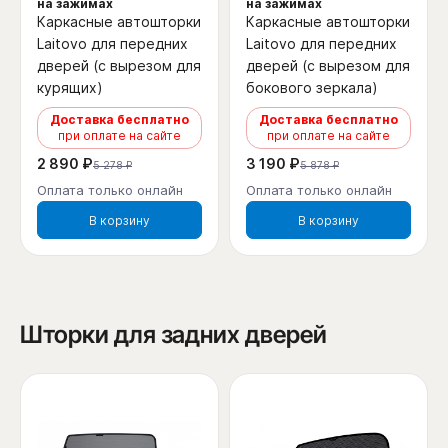
на зажимах
на зажимах
Каркасные автошторки
Каркасные автошторки
Laitovo для передних
Laitovo для передних
дверей (с вырезом для
дверей (с вырезом для
курящих)
бокового зеркала)
Доставка бесплатно
Доставка бесплатно
при оплате на сайте
при оплате на сайте
2 890 ₽
3 190 ₽
5 278 ₽
5 878 ₽
Оплата только онлайн
Оплата только онлайн
В корзину
В корзину
Шторки для задних дверей