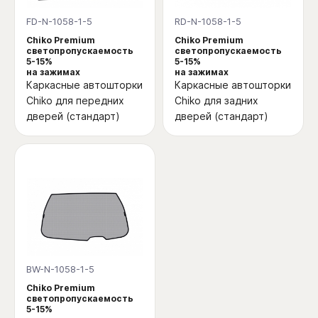
FD-N-1058-1-5
RD-N-1058-1-5
Chiko Premium
Chiko Premium
светопропускаемость
светопропускаемость
5-15%
5-15%
на зажимах
на зажимах
Каркасные автошторки
Каркасные автошторки
Chiko для передних
Chiko для задних
дверей (стандарт)
дверей (стандарт)
BW-N-1058-1-5
Chiko Premium
светопропускаемость
5-15%