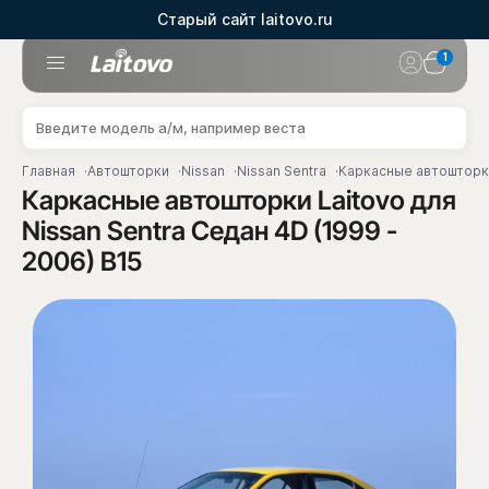
Старый сайт laitovo.ru
1
Главная
Автошторки
Nissan
Nissan Sentra
Каркасные автошторки 
Каркасные автошторки Laitovo для
Nissan Sentra Седан 4D (1999 -
2006) B15