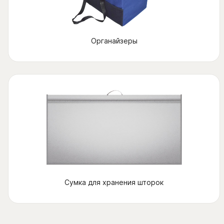
Органайзеры
Сумка для хранения шторок