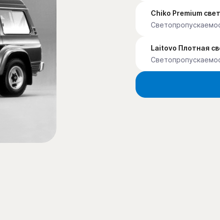
Chiko Premium св
Светопропускаемо
Laitovo Плотная с
Светопропускаемо