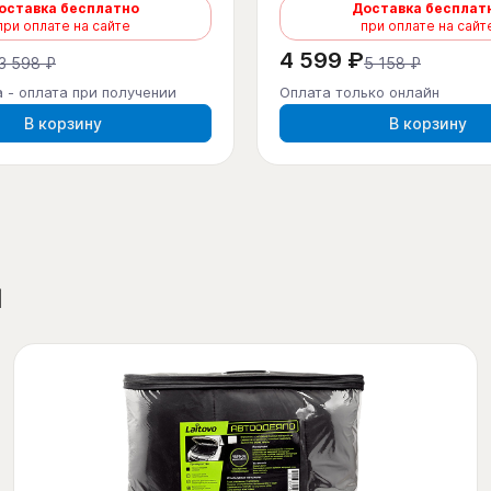
оставка бесплатно
Доставка бесплат
при оплате на сайте
при оплате на сайт
4 599 ₽
3 598 ₽
5 158 ₽
 - оплата при получении
Оплата только онлайн
В корзину
В корзину
ы