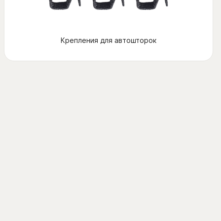
Крепления для автошторок