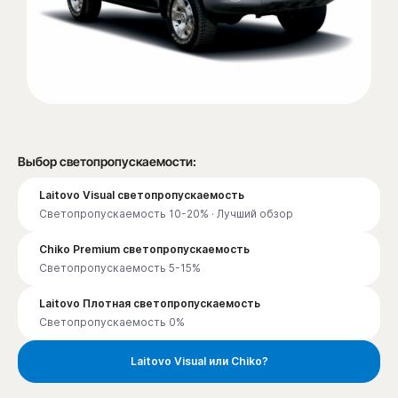
Выбор светопропускаемости:
Laitovo Visual светопропускаемость
Светопропускаемость 10-20% · Лучший обзор
Chiko Premium светопропускаемость
Светопропускаемость 5-15%
Laitovo Плотная светопропускаемость
Светопропускаемость 0%
Laitovo Visual или Chiko?