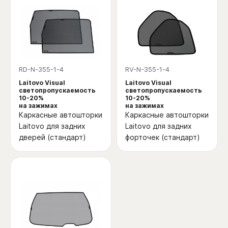
RD-N-355-1-4
RV-N-355-1-4
Laitovo Visual
Laitovo Visual
светопропускаемость
светопропускаемость
10-20%
10-20%
на зажимах
на зажимах
Каркасные автошторки
Каркасные автошторки
Laitovo для задних
Laitovo для задних
дверей (стандарт)
форточек (стандарт)