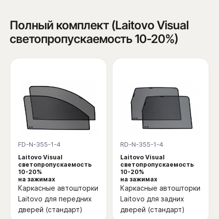
Полный комплект (Laitovo Visual
светопропускаемость 10-20%)
FD-N-355-1-4
RD-N-355-1-4
Laitovo Visual
Laitovo Visual
светопропускаемость
светопропускаемость
10-20%
10-20%
на зажимах
на зажимах
Каркасные автошторки
Каркасные автошторки
Laitovo для передних
Laitovo для задних
дверей (стандарт)
дверей (стандарт)