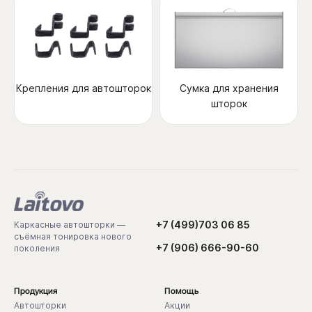
Крепления для автошторок
Сумка для хранения
шторок
+7 (499)703 06 85
Каркасные автошторки —
съёмная тонировка нового
+7 (906) 666-90-60
поколения
Продукция
Помощь
Автошторки
Акции