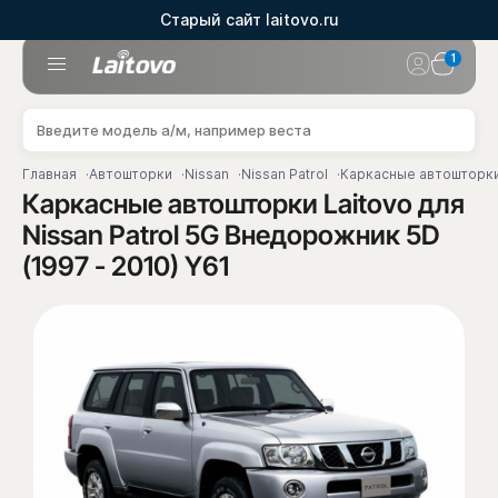
Старый сайт laitovo.ru
1
Главная
Автошторки
Nissan
Nissan Patrol
Каркасные автошторки 
Каркасные автошторки Laitovo для
Nissan Patrol 5G Внедорожник 5D
(1997 - 2010) Y61