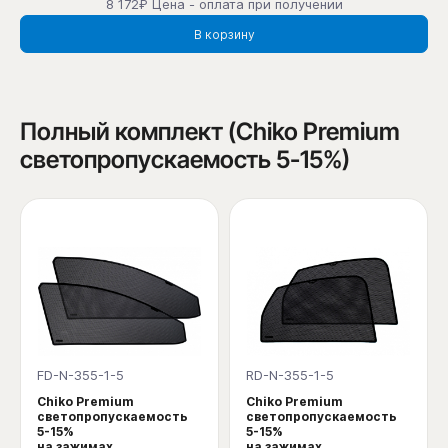
8 172₽ Цена - оплата при получении
В корзину
Полный комплект (Chiko Premium
светопропускаемость 5-15%)
FD-N-355-1-5
RD-N-355-1-5
Chiko Premium
Chiko Premium
светопропускаемость
светопропускаемость
5-15%
5-15%
на зажимах
на зажимах