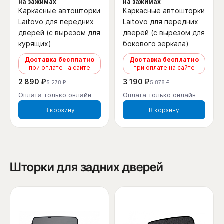
на зажимах
на зажимах
Каркасные автошторки
Каркасные автошторки
Laitovo для передних
Laitovo для передних
дверей (с вырезом для
дверей (с вырезом для
курящих)
бокового зеркала)
Доставка бесплатно
Доставка бесплатно
при оплате на сайте
при оплате на сайте
2 890 ₽
3 190 ₽
5 278 ₽
5 878 ₽
Оплата только онлайн
Оплата только онлайн
В корзину
В корзину
Шторки для задних дверей