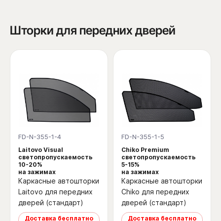
Шторки для передних дверей
FD-N-355-1-4
FD-N-355-1-5
Laitovo Visual
Chiko Premium
светопропускаемость
светопропускаемость
10-20%
5-15%
на зажимах
на зажимах
Каркасные автошторки
Каркасные автошторки
Laitovo для передних
Chiko для передних
дверей (стандарт)
дверей (стандарт)
Доставка бесплатно
Доставка бесплатно