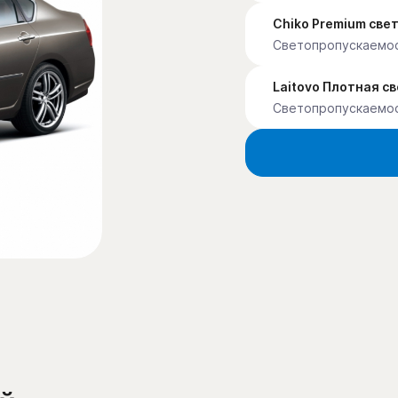
Chiko Premium св
Светопропускаемо
Laitovo Плотная с
Светопропускаемо