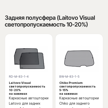
Задняя полусфера (Laitovo Visual
светопропускаемость 10-20%)
RD-M-83-1-4
BW-M-83-1-5
Laitovo Visual
Chiko Premium
светопропускаемость
светопропускаемость
10-20%
5-15%
на зажимах
на зажимах
Каркасные автошторки
Каркасные автошторки
Laitovo для задних
Chiko для заднего