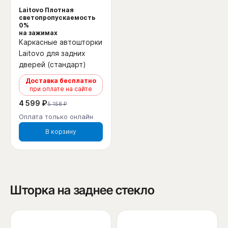
Laitovo Плотная
светопропускаемость
0%
на зажимах
Каркасные автошторки
Laitovo для задних
дверей (стандарт)
Доставка бесплатно
при оплате на сайте
4 599 ₽
5 158 ₽
Оплата только онлайн
В корзину
Шторка на заднее стекло