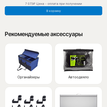
7 073₽ Цена - оплата при получении
В корзину
Рекомендуемые аксессуары
Органайзеры
Автоодеяло