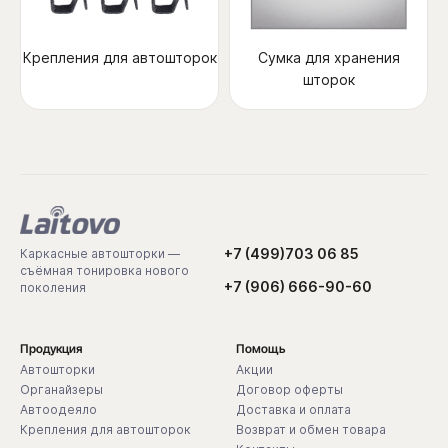
Крепления для автошторок
Сумка для хранения
шторок
+7 (499)703 06 85
Каркасные автошторки —
съёмная тонировка нового
+7 (906) 666-90-60
поколения
Продукция
Помощь
Автошторки
Акции
Органайзеры
Договор оферты
Автоодеяло
Доставка и оплата
Крепления для автошторок
Возврат и обмен товара