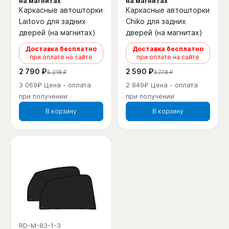
на магнитах
на магнитах
Каркасные автошторки
Каркасные автошторки
Laitovo для задних
Chiko для задних
дверей (на магнитах)
дверей (на магнитах)
Доставка бесплатно
Доставка бесплатно
при оплате на сайте
при оплате на сайте
2 790 ₽
2 590 ₽
5 218 ₽
3 778 ₽
3 069₽ Цена - оплата
2 849₽ Цена - оплата
при получении
при получении
В корзину
В корзину
RD-M-83-1-3