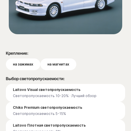
Крепление:
на зажимах
на магнитах
Выбор светопропускаемости:
Laitovo Visual светопропускаемость
Светопропускаемость 10-20% · Лучший обзор
Chiko Premium светопропускаемость
Светопропускаемость 5-15%
Laitovo Плотная светопропускаемость