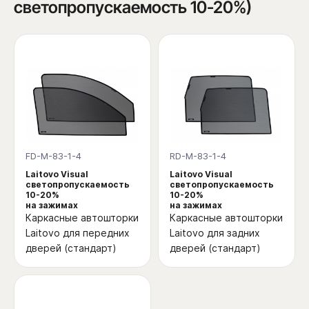
светопропускаемость 10-20%)
FD-M-83-1-4
RD-M-83-1-4
Laitovo Visual
Laitovo Visual
светопропускаемость
светопропускаемость
10-20%
10-20%
на зажимах
на зажимах
Каркасные автошторки
Каркасные автошторки
Laitovo для передних
Laitovo для задних
дверей (стандарт)
дверей (стандарт)