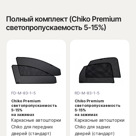
Полный комплект (Chiko Premium
светопропускаемость 5-15%)
FD-M-83-1-5
RD-M-83-1-5
Chiko Premium
Chiko Premium
светопропускаемость
светопропускаемость
5-15%
5-15%
на зажимах
на зажимах
Каркасные автошторки
Каркасные автошторки
Chiko для передних
Chiko для задних
дверей (стандарт)
дверей (стандарт)