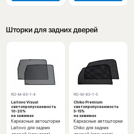
Шторки для задних дверей
RD-M-83-1-4
RD-M-83-1-5
Laitovo Visual
Chiko Premium
светопропускаемость
светопропускаемость
10-20%
5-15%
на зажимах
на зажимах
Каркасные автошторки
Каркасные автошторки
Laitovo для задних
Chiko для задних