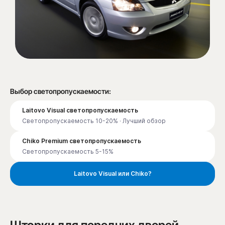
Выбор светопропускаемости:
Laitovo Visual светопропускаемость
Светопропускаемость 10-20% · Лучший обзор
Chiko Premium светопропускаемость
Светопропускаемость 5-15%
Laitovo Visual или Chiko?