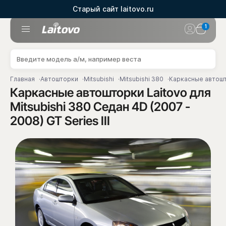
Старый сайт laitovo.ru
1
Главная
Автошторки
Mitsubishi
Mitsubishi 380
Каркасные автошто
Каркасные автошторки Laitovo для
Mitsubishi 380 Седан 4D (2007 -
2008) GT Series III