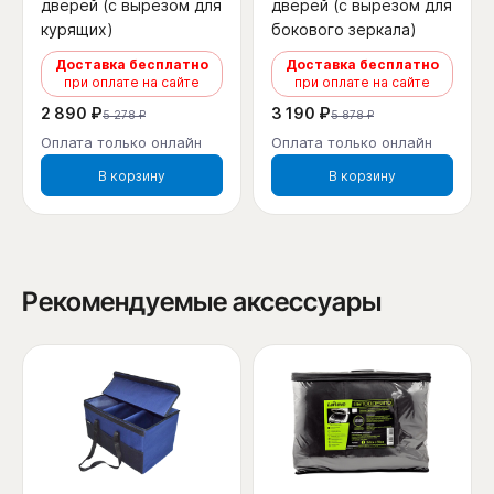
дверей (с вырезом для
дверей (с вырезом для
курящих)
бокового зеркала)
Доставка бесплатно
Доставка бесплатно
при оплате на сайте
при оплате на сайте
2 890 ₽
3 190 ₽
5 278 ₽
5 878 ₽
Оплата только онлайн
Оплата только онлайн
В корзину
В корзину
Рекомендуемые аксессуары