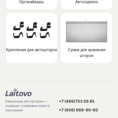
Органайзеры
Автоодеяло
Крепления для автошторок
Сумка для хранения
шторок
+7 (499)703 06 85
Каркасные автошторки —
съёмная тонировка нового
+7 (906) 666-90-60
поколения