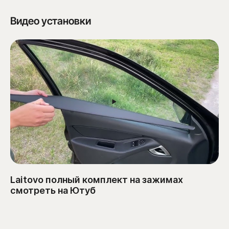
Видео установки
Laitovo полный комплект на зажимах
смотреть на Ютуб