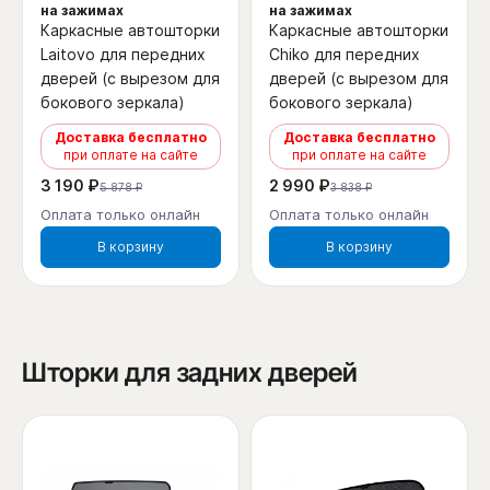
на зажимах
на зажимах
Каркасные автошторки
Каркасные автошторки
Laitovo для передних
Chiko для передних
дверей (с вырезом для
дверей (с вырезом для
бокового зеркала)
бокового зеркала)
Доставка бесплатно
Доставка бесплатно
при оплате на сайте
при оплате на сайте
3 190 ₽
2 990 ₽
5 878 ₽
3 838 ₽
Оплата только онлайн
Оплата только онлайн
В корзину
В корзину
Шторки для задних дверей