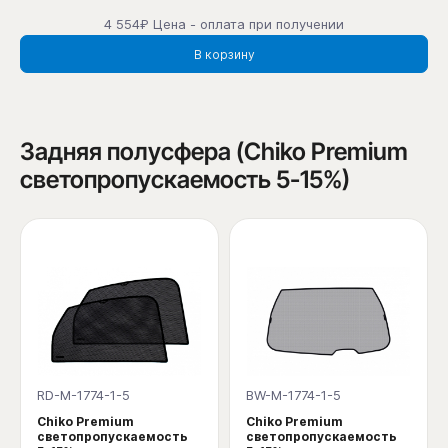
4 554₽ Цена - оплата при получении
В корзину
Задняя полусфера (Chiko Premium
светопропускаемость 5-15%)
RD-M-1774-1-5
BW-M-1774-1-5
Chiko Premium
Chiko Premium
светопропускаемость
светопропускаемость