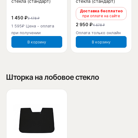
стекла (стандарт)
стекла (стандарт)
Доставка бесплатно
при оплате на сайте
1 450 ₽
3 478 ₽
2 950 ₽
4 678 ₽
1 595₽ Цена - оплата
при получении
Оплата только онлайн
В корзину
В корзину
Шторка на лобовое стекло