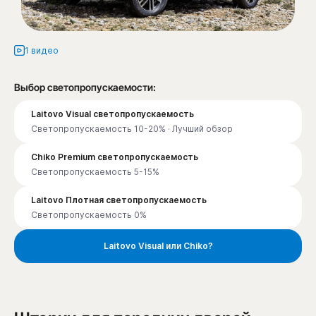
1 видео
Выбор светопропускаемости:
Laitovo Visual светопропускаемость
Светопропускаемость 10-20% · Лучший обзор
Chiko Premium светопропускаемость
Светопропускаемость 5-15%
Laitovo Плотная светопропускаемость
Светопропускаемость 0%
Laitovo Visual или Chiko?