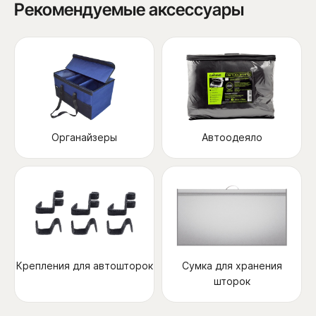
Рекомендуемые аксессуары
Органайзеры
Автоодеяло
Крепления для автошторок
Сумка для хранения
шторок