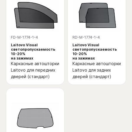
FD-M-1774-1-4
RD-M-1774-1-4
Laitovo Visual
Laitovo Visual
светопропускаемость
светопропускаемость
10-20%
10-20%
на зажимах
на зажимах
Каркасные автошторки
Каркасные автошторки
Laitovo для передних
Laitovo для задних
дверей (стандарт)
дверей (стандарт)