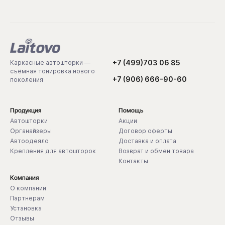
+7 (499)703 06 85
Каркасные автошторки —
съёмная тонировка нового
+7 (906) 666-90-60
поколения
Продукция
Помощь
Автошторки
Акции
Органайзеры
Договор оферты
Автоодеяло
Доставка и оплата
Крепления для автошторок
Возврат и обмен товара
Контакты
Компания
О компании
Партнерам
Установка
Отзывы