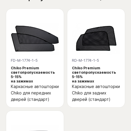
FD-M-1774-1-5
RD-M-1774-1-5
Chiko Premium
Chiko Premium
светопропускаемость
светопропускаемость
5-15%
5-15%
на зажимах
на зажимах
Каркасные автошторки
Каркасные автошторки
Chiko для передних
Chiko для задних
дверей (стандарт)
дверей (стандарт)