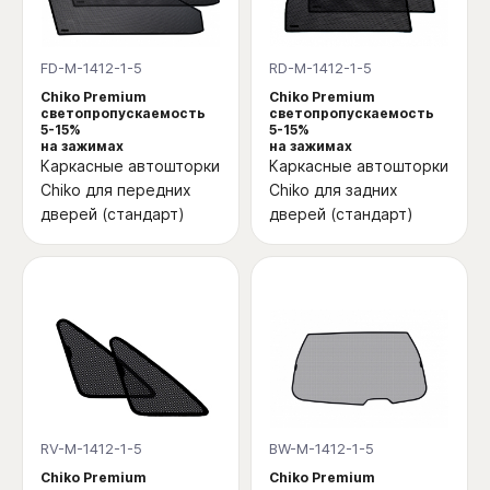
FD-M-1412-1-5
RD-M-1412-1-5
Chiko Premium
Chiko Premium
светопропускаемость
светопропускаемость
5-15%
5-15%
на зажимах
на зажимах
Каркасные автошторки
Каркасные автошторки
Chiko для передних
Chiko для задних
дверей (стандарт)
дверей (стандарт)
RV-M-1412-1-5
BW-M-1412-1-5
Chiko Premium
Chiko Premium