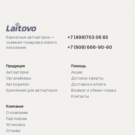
+7 (499)703 06 85
Каркасные автошторки —
съёмная тонировка нового
+7 (906) 666-90-60
поколения
Продукция
Помощь
Автошторки
Акции
Органайзеры
Договор оферты
Автоодеяло
Доставка и оплата
Крепления для автошторок
Возврат и обмен товара
Контакты
Компания
О компании
Партнерам
Установка
Отзывы