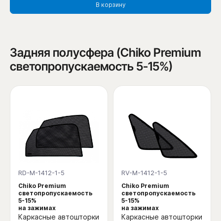
В корзину
Задняя полусфера (Chiko Premium
светопропускаемость 5-15%)
RD-M-1412-1-5
RV-M-1412-1-5
Chiko Premium
Chiko Premium
светопропускаемость
светопропускаемость
5-15%
5-15%
на зажимах
на зажимах
Каркасные автошторки
Каркасные автошторки