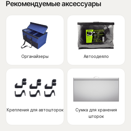
Рекомендуемые аксессуары
Органайзеры
Автоодеяло
Крепления для автошторок
Сумка для хранения
шторок