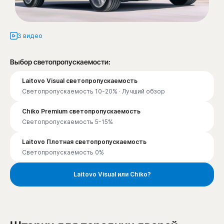
3 видео
Выбор светопропускаемости:
Laitovo Visual светопропускаемость
Светопропускаемость 10-20% · Лучший обзор
Chiko Premium светопропускаемость
Светопропускаемость 5-15%
Laitovo Плотная светопропускаемость
Светопропускаемость 0%
Laitovo Visual или Chiko?