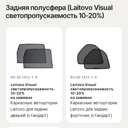
Задняя полусфера (Laitovo Visual
светопропускаемость 10-20%)
RD-M-1412-1-4
RV-M-1412-1-4
Laitovo Visual
Laitovo Visual
светопропускаемость
светопропускаемость
10-20%
10-20%
на зажимах
на зажимах
Каркасные автошторки
Каркасные автошторки
Laitovo для задних
Laitovo для задних
дверей (стандарт)
форточек (стандарт)