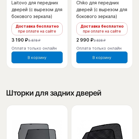
Laitovo для передних
Chiko для передних
дверей (с вырезом для
дверей (с вырезом для
бокового зеркала)
бокового зеркала)
Доставка бесплатно
Доставка бесплатно
при оплате на сайте
при оплате на сайте
3 190 ₽
2 990 ₽
5 878 ₽
3 838 ₽
Оплата только онлайн
Оплата только онлайн
В корзину
В корзину
Шторки для задних дверей