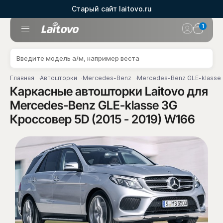
Старый сайт laitovo.ru
1
Главная
Автошторки
Mercedes-Benz
Mercedes-Benz GLE-klasse
Каркасные автошторки Laitovo для
Mercedes-Benz GLE-klasse 3G
Кроссовер 5D (2015 - 2019) W166