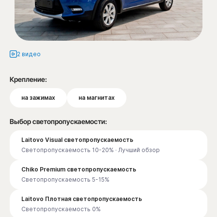
2 видео
Крепление:
на зажимах
на магнитах
Выбор светопропускаемости:
Laitovo Visual светопропускаемость
Светопропускаемость 10-20% · Лучший обзор
Chiko Premium светопропускаемость
Светопропускаемость 5-15%
Laitovo Плотная светопропускаемость
Светопропускаемость 0%