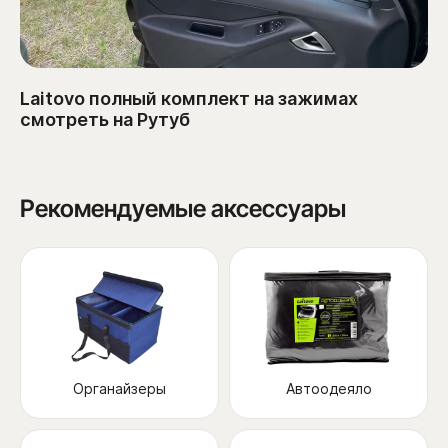
Laitovo полный комплект на зажимах
смотреть на Рутуб
Рекомендуемые аксессуары
Органайзеры
Автоодеяло