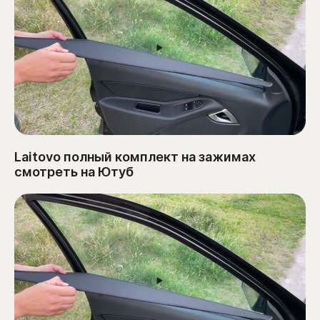
Laitovo полный комплект на зажимах
смотреть на Ютуб