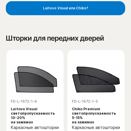
Laitovo Visual или Chiko?
Шторки для передних дверей
FD-L-1672-1-4
FD-L-1672-1-5
Laitovo Visual
Chiko Premium
светопропускаемость
светопропускаемость
10-20%
5-15%
на зажимах
на зажимах
Каркасные автошторки
Каркасные автошторки