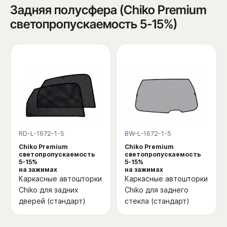
Задняя полусфера (Chiko Premium
светопропускаемость 5-15%)
RD-L-1672-1-5
BW-L-1672-1-5
Chiko Premium
Chiko Premium
светопропускаемость
светопропускаемость
5-15%
5-15%
на зажимах
на зажимах
Каркасные автошторки
Каркасные автошторки
Chiko для задних
Chiko для заднего
дверей (стандарт)
стекла (стандарт)