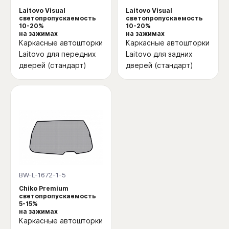
Laitovo Visual
Laitovo Visual
светопропускаемость
светопропускаемость
10-20%
10-20%
на зажимах
на зажимах
Каркасные автошторки
Каркасные автошторки
Laitovo для передних
Laitovo для задних
дверей (стандарт)
дверей (стандарт)
BW-L-1672-1-5
Chiko Premium
светопропускаемость
5-15%
на зажимах
Каркасные автошторки