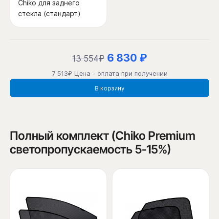
Chiko для заднего
стекла (стандарт)
6 830 ₽
13 554₽
7 513₽ Цена - оплата при получении
В корзину
Полный комплект (Chiko Premium
светопропускаемость 5-15%)