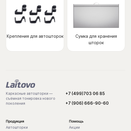
Крепления для автошторок
Сумка для хранения
шторок
+7 (499)703 06 85
Каркасные автошторки —
съёмная тонировка нового
+7 (906) 666-90-60
поколения
Продукция
Помощь
Автошторки
Акции