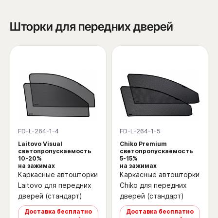
Шторки для передних дверей
FD-L-264-1-4
FD-L-264-1-5
Laitovo Visual
Chiko Premium
светопропускаемость
светопропускаемость
10-20%
5-15%
на зажимах
на зажимах
Каркасные автошторки
Каркасные автошторки
Laitovo для передних
Chiko для передних
дверей (стандарт)
дверей (стандарт)
Доставка бесплатно
Доставка бесплатно