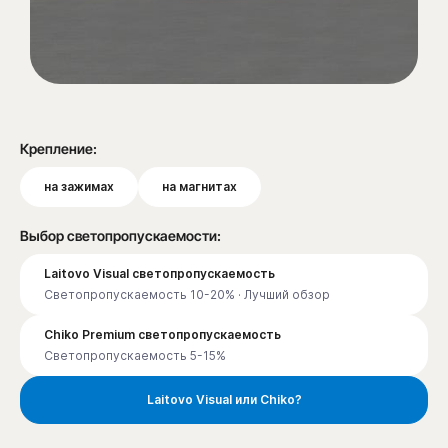
Крепление:
на зажимах
на магнитах
Выбор светопропускаемости:
Laitovo Visual светопропускаемость
Светопропускаемость 10-20% · Лучший обзор
Chiko Premium светопропускаемость
Светопропускаемость 5-15%
Laitovo Visual или Chiko?