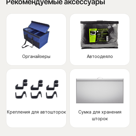
Рекомендуемые аксессуары
Органайзеры
Автоодеяло
Крепления для автошторок
Сумка для хранения
шторок