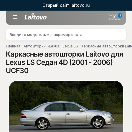
Старый сайт laitovo.ru
1
Главная
Автошторки
Lexus
Lexus LS
Каркасные автошторки Lait
Каркасные автошторки Laitovo для
Lexus LS Седан 4D (2001 - 2006)
UCF30