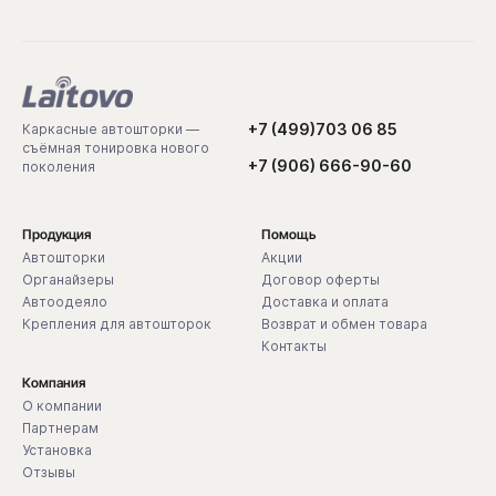
+7 (499)703 06 85
Каркасные автошторки —
съёмная тонировка нового
+7 (906) 666-90-60
поколения
Продукция
Помощь
Автошторки
Акции
Органайзеры
Договор оферты
Автоодеяло
Доставка и оплата
Крепления для автошторок
Возврат и обмен товара
Контакты
Компания
О компании
Партнерам
Установка
Отзывы