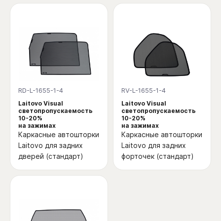
RD-L-1655-1-4
RV-L-1655-1-4
Laitovo Visual
Laitovo Visual
светопропускаемость
светопропускаемость
10-20%
10-20%
на зажимах
на зажимах
Каркасные автошторки
Каркасные автошторки
Laitovo для задних
Laitovo для задних
дверей (стандарт)
форточек (стандарт)