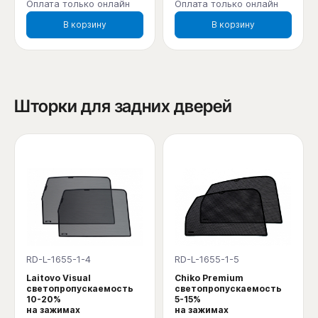
Оплата только онлайн
Оплата только онлайн
В корзину
В корзину
Шторки для задних дверей
RD-L-1655-1-4
RD-L-1655-1-5
Laitovo Visual
Chiko Premium
светопропускаемость
светопропускаемость
10-20%
5-15%
на зажимах
на зажимах