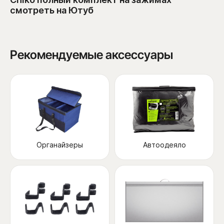
смотреть на Ютуб
Рекомендуемые аксессуары
Органайзеры
Автоодеяло