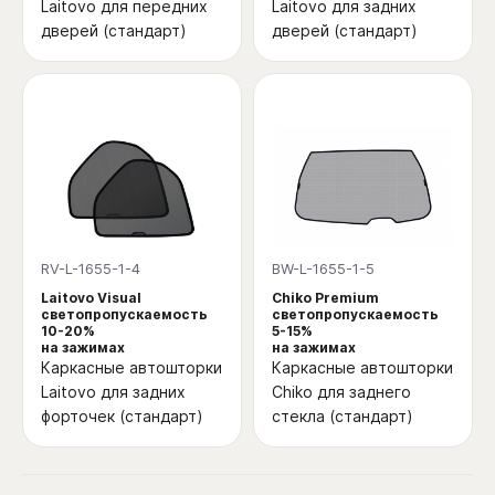
Laitovo для передних
Laitovo для задних
дверей (стандарт)
дверей (стандарт)
RV-L-1655-1-4
BW-L-1655-1-5
Laitovo Visual
Chiko Premium
светопропускаемость
светопропускаемость
10-20%
5-15%
на зажимах
на зажимах
Каркасные автошторки
Каркасные автошторки
Laitovo для задних
Chiko для заднего
форточек (стандарт)
стекла (стандарт)