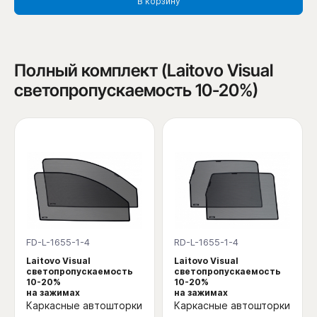
В корзину
Полный комплект (Laitovo Visual
светопропускаемость 10-20%)
FD-L-1655-1-4
RD-L-1655-1-4
Laitovo Visual
Laitovo Visual
светопропускаемость
светопропускаемость
10-20%
10-20%
на зажимах
на зажимах
Каркасные автошторки
Каркасные автошторки