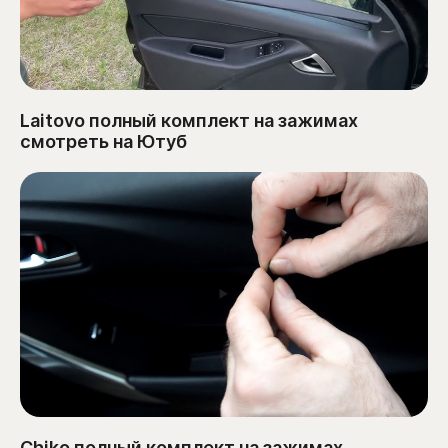
Laitovo полный комплект на зажимах
смотреть на Ютуб
Chiko полный комплект на зажимах