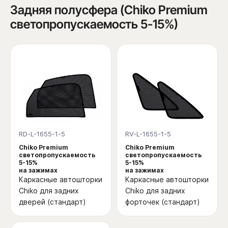
Задняя полусфера (Chiko Premium
светопропускаемость 5-15%)
RD-L-1655-1-5
RV-L-1655-1-5
Chiko Premium
Chiko Premium
светопропускаемость
светопропускаемость
5-15%
5-15%
на зажимах
на зажимах
Каркасные автошторки
Каркасные автошторки
Chiko для задних
Chiko для задних
дверей (стандарт)
форточек (стандарт)