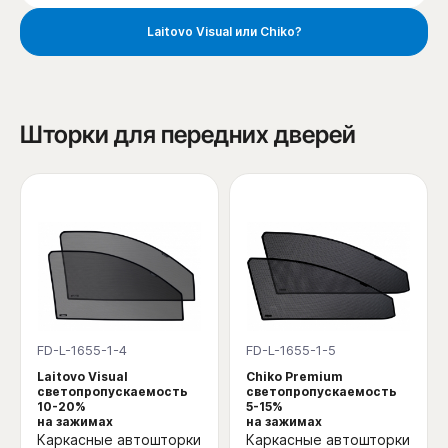
Laitovo Visual или Chiko?
Шторки для передних дверей
FD-L-1655-1-4
FD-L-1655-1-5
Laitovo Visual
Chiko Premium
светопропускаемость
светопропускаемость
10-20%
5-15%
на зажимах
на зажимах
Каркасные автошторки
Каркасные автошторки