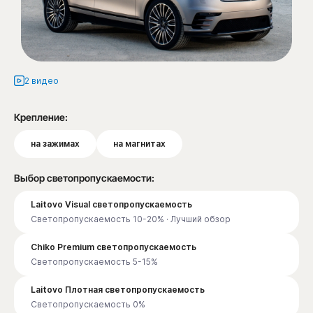
2 видео
Крепление:
на зажимах
на магнитах
Выбор светопропускаемости:
Laitovo Visual светопропускаемость
Светопропускаемость 10-20% · Лучший обзор
Chiko Premium светопропускаемость
Светопропускаемость 5-15%
Laitovo Плотная светопропускаемость
Светопропускаемость 0%