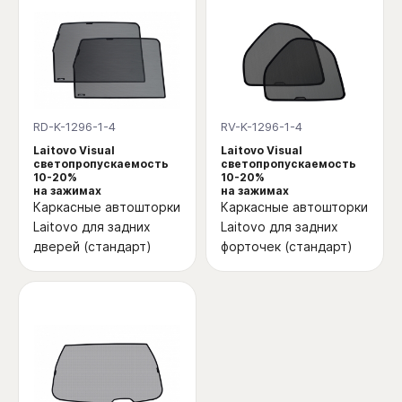
RD-K-1296-1-4
RV-K-1296-1-4
Laitovo Visual
Laitovo Visual
светопропускаемость
светопропускаемость
10-20%
10-20%
на зажимах
на зажимах
Каркасные автошторки
Каркасные автошторки
Laitovo для задних
Laitovo для задних
дверей (стандарт)
форточек (стандарт)