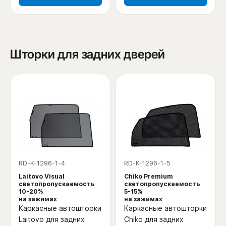
Шторки для задних дверей
RD-K-1296-1-4
RD-K-1296-1-5
Laitovo Visual
Chiko Premium
светопропускаемость
светопропускаемость
10-20%
5-15%
на зажимах
на зажимах
Каркасные автошторки
Каркасные автошторки
Laitovo для задних
Chiko для задних