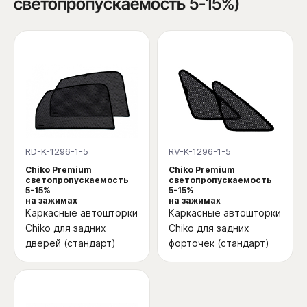
светопропускаемость 5-15%)
RD-K-1296-1-5
RV-K-1296-1-5
Chiko Premium
Chiko Premium
светопропускаемость
светопропускаемость
5-15%
5-15%
на зажимах
на зажимах
Каркасные автошторки
Каркасные автошторки
Chiko для задних
Chiko для задних
дверей (стандарт)
форточек (стандарт)