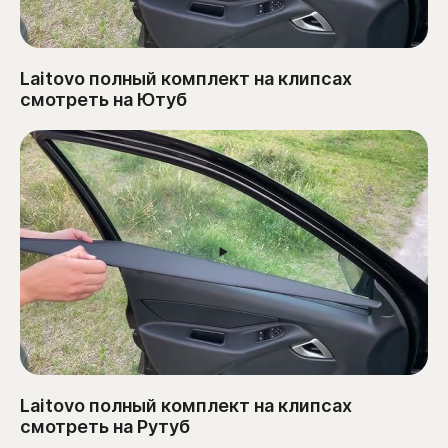
Laitovo полный комплект на клипсах
смотреть на Ютуб
Laitovo полный комплект на клипсах
смотреть на Рутуб