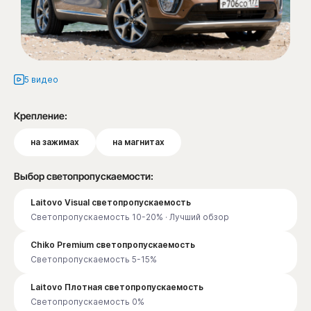
5 видео
Крепление:
на зажимах
на магнитах
Выбор светопропускаемости:
Laitovo Visual светопропускаемость
Светопропускаемость 10-20% · Лучший обзор
Chiko Premium светопропускаемость
Светопропускаемость 5-15%
Laitovo Плотная светопропускаемость
Светопропускаемость 0%