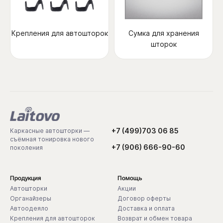
Крепления для автошторок
Сумка для хранения
шторок
+7 (499)703 06 85
Каркасные автошторки —
съёмная тонировка нового
+7 (906) 666-90-60
поколения
Продукция
Помощь
Автошторки
Акции
Органайзеры
Договор оферты
Автоодеяло
Доставка и оплата
Крепления для автошторок
Возврат и обмен товара