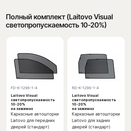
Полный комплект (Laitovo Visual
светопропускаемость 10-20%)
FD-K-1296-1-4
RD-K-1296-1-4
Laitovo Visual
Laitovo Visual
светопропускаемость
светопропускаемость
10-20%
10-20%
на зажимах
на зажимах
Каркасные автошторки
Каркасные автошторки
Laitovo для передних
Laitovo для задних
дверей (стандарт)
дверей (стандарт)