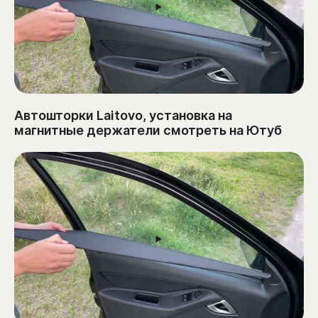
Автошторки Laitovo, установка на
магнитные держатели смотреть на Ютуб