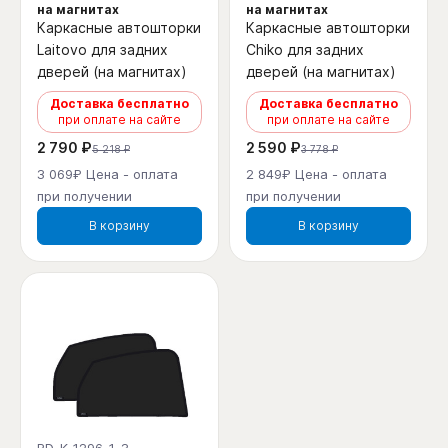
на магнитах
на магнитах
Каркасные автошторки
Каркасные автошторки
Laitovo для задних
Chiko для задних
дверей (на магнитах)
дверей (на магнитах)
Доставка бесплатно
Доставка бесплатно
при оплате на сайте
при оплате на сайте
2 790 ₽
2 590 ₽
5 218 ₽
3 778 ₽
3 069₽ Цена - оплата
2 849₽ Цена - оплата
при получении
при получении
В корзину
В корзину