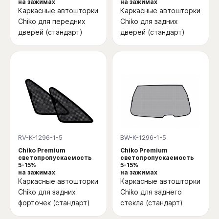
на зажимах
на зажимах
Каркасные автошторки
Каркасные автошторки
Chiko для передних
Chiko для задних
дверей (стандарт)
дверей (стандарт)
RV-K-1296-1-5
BW-K-1296-1-5
Chiko Premium
Chiko Premium
светопропускаемость
светопропускаемость
5-15%
5-15%
на зажимах
на зажимах
Каркасные автошторки
Каркасные автошторки
Chiko для задних
Chiko для заднего
форточек (стандарт)
стекла (стандарт)