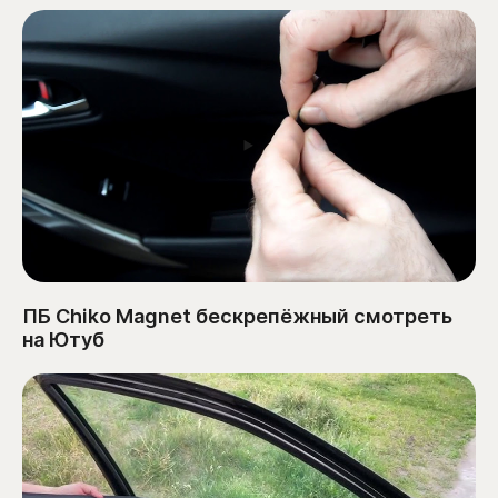
ПБ Chiko Magnet бескрепёжный смотреть
на Ютуб