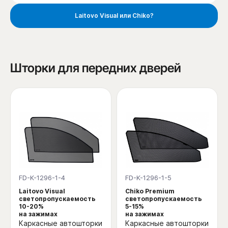
Laitovo Visual или Chiko?
Шторки для передних дверей
FD-K-1296-1-4
FD-K-1296-1-5
Laitovo Visual
Chiko Premium
светопропускаемость
светопропускаемость
10-20%
5-15%
на зажимах
на зажимах
Каркасные автошторки
Каркасные автошторки