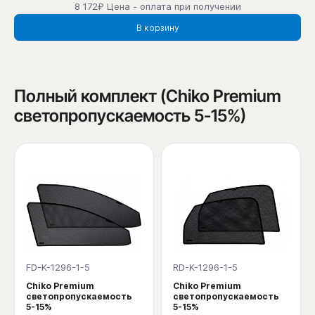
8 172₽ Цена - оплата при получении
В корзину
Полный комплект (Chiko Premium
светопропускаемость 5-15%)
FD-K-1296-1-5
RD-K-1296-1-5
Chiko Premium
Chiko Premium
светопропускаемость
светопропускаемость
5-15%
5-15%