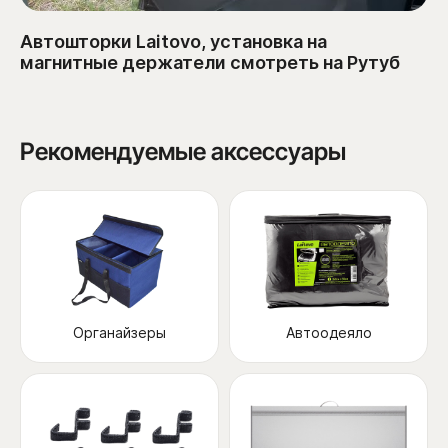
Автошторки Laitovo, установка на
магнитные держатели смотреть на Рутуб
Рекомендуемые аксессуары
Органайзеры
Автоодеяло