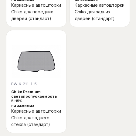
Каркасные автошторки
Каркасные автошторки
Chiko для передних
Chiko для задних
дверей (стандарт)
дверей (стандарт)
BW-K-211-1-5
Chiko Premium
светопропускаемость
5-15%
на зажимах
Каркасные автошторки
Chiko для заднего
стекла (стандарт)