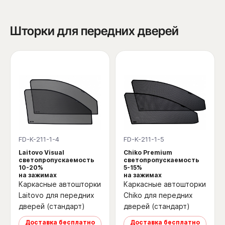
Шторки для передних дверей
FD-K-211-1-4
FD-K-211-1-5
Laitovo Visual
Chiko Premium
светопропускаемость
светопропускаемость
10-20%
5-15%
на зажимах
на зажимах
Каркасные автошторки
Каркасные автошторки
Laitovo для передних
Chiko для передних
дверей (стандарт)
дверей (стандарт)
Доставка бесплатно
Доставка бесплатно