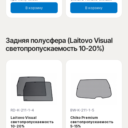
В корзину
В корзину
Задняя полусфера (Laitovo Visual
светопропускаемость 10-20%)
RD-K-211-1-4
BW-K-211-1-5
Laitovo Visual
Chiko Premium
светопропускаемость
светопропускаемость
10-20%
5-15%