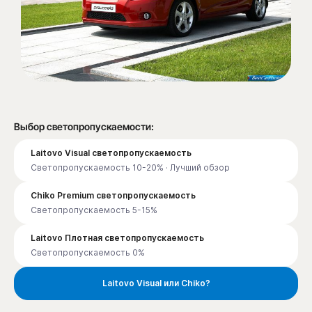
Выбор светопропускаемости:
Laitovo Visual светопропускаемость
Светопропускаемость 10-20% · Лучший обзор
Chiko Premium светопропускаемость
Светопропускаемость 5-15%
Laitovo Плотная светопропускаемость
Светопропускаемость 0%
Laitovo Visual или Chiko?