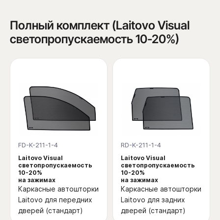
Полный комплект (Laitovo Visual
светопропускаемость 10-20%)
FD-K-211-1-4
RD-K-211-1-4
Laitovo Visual
Laitovo Visual
светопропускаемость
светопропускаемость
10-20%
10-20%
на зажимах
на зажимах
Каркасные автошторки
Каркасные автошторки
Laitovo для передних
Laitovo для задних
дверей (стандарт)
дверей (стандарт)