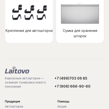
Крепления для автошторок
Сумка для хранения
шторок
+7 (499)703 06 85
Каркасные автошторки —
съёмная тонировка нового
+7 (906) 666-90-60
поколения
Продукция
Помощь
Автошторки
Акции