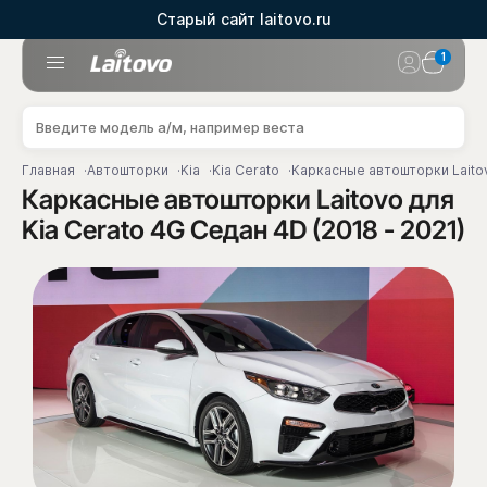
Старый сайт laitovo.ru
1
Главная
Автошторки
Kia
Kia Cerato
Каркасные автошторки Laitov
Каркасные автошторки Laitovo для
Kia Cerato 4G Седан 4D (2018 - 2021)