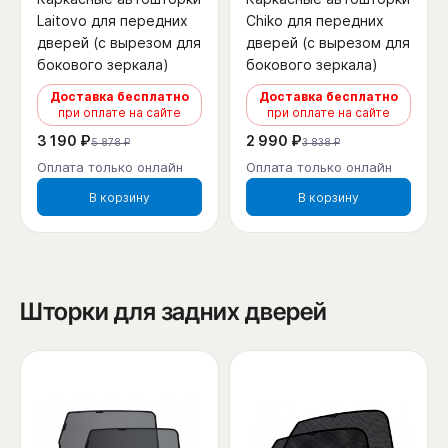
Laitovo для передних
Chiko для передних
дверей (с вырезом для
дверей (с вырезом для
бокового зеркала)
бокового зеркала)
Доставка бесплатно
Доставка бесплатно
при оплате на сайте
при оплате на сайте
3 190 ₽
2 990 ₽
5 878 ₽
3 838 ₽
Оплата только онлайн
Оплата только онлайн
В корзину
В корзину
Шторки для задних дверей