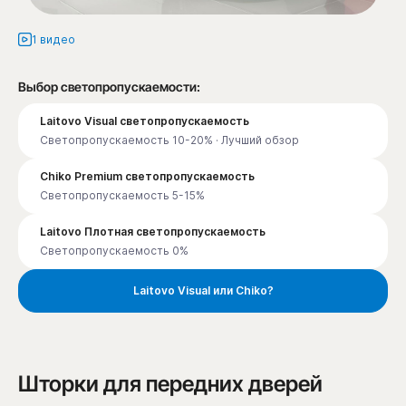
1 видео
Выбор светопропускаемости:
Laitovo Visual светопропускаемость
Светопропускаемость 10-20% · Лучший обзор
Chiko Premium светопропускаемость
Светопропускаемость 5-15%
Laitovo Плотная светопропускаемость
Светопропускаемость 0%
Laitovo Visual или Chiko?
Шторки для передних дверей