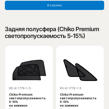
В корзину
Задняя полусфера (Chiko Premium
светопропускаемость 5-15%)
RD-K-1779-1-5
RV-K-1779-1-5
Chiko Premium
Chiko Premium
светопропускаемость
светопропускаемость
5-15%
5-15%
на зажимах
на зажимах