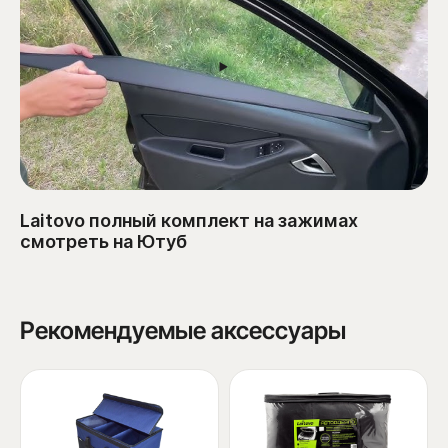
Laitovo полный комплект на зажимах
смотреть на Ютуб
Рекомендуемые аксессуары