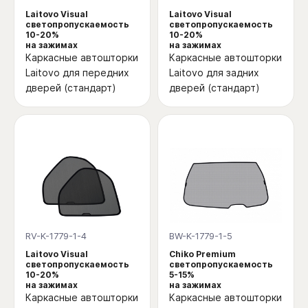
Laitovo Visual
Laitovo Visual
светопропускаемость
светопропускаемость
10-20%
10-20%
на зажимах
на зажимах
Каркасные автошторки
Каркасные автошторки
Laitovo для передних
Laitovo для задних
дверей (стандарт)
дверей (стандарт)
RV-K-1779-1-4
BW-K-1779-1-5
Laitovo Visual
Chiko Premium
светопропускаемость
светопропускаемость
10-20%
5-15%
на зажимах
на зажимах
Каркасные автошторки
Каркасные автошторки