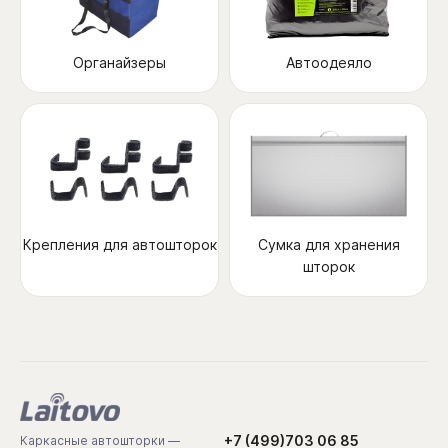
Органайзеры
Автоодеяло
Крепления для автошторок
Сумка для хранения
шторок
+7 (499)703 06 85
Каркасные автошторки —