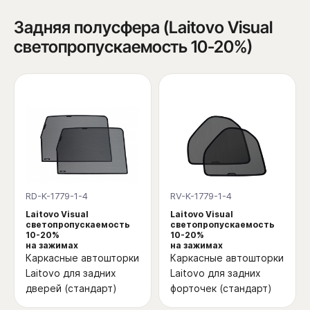
Задняя полусфера (Laitovo Visual
светопропускаемость 10-20%)
RD-K-1779-1-4
RV-K-1779-1-4
Laitovo Visual
Laitovo Visual
светопропускаемость
светопропускаемость
10-20%
10-20%
на зажимах
на зажимах
Каркасные автошторки
Каркасные автошторки
Laitovo для задних
Laitovo для задних
дверей (стандарт)
форточек (стандарт)