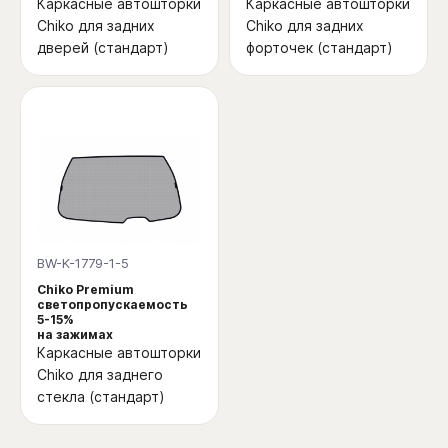
Каркасные автошторки
Каркасные автошторки
Chiko для задних
Chiko для задних
дверей (стандарт)
форточек (стандарт)
BW-K-1779-1-5
Chiko Premium
светопропускаемость
5-15%
на зажимах
Каркасные автошторки
Chiko для заднего
стекла (стандарт)