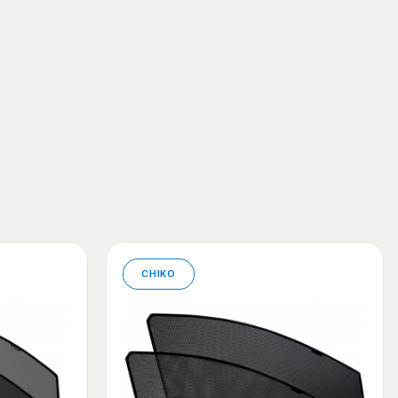
CHIKO