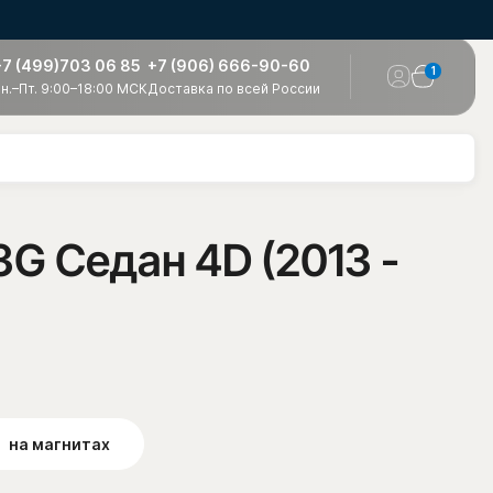
+7 (499)703 06 85
+7 (906) 666-90-60
1
н.–Пт. 9:00–18:00 МСК
Доставка по всей России
3G Седан 4D (2013 -
на магнитах