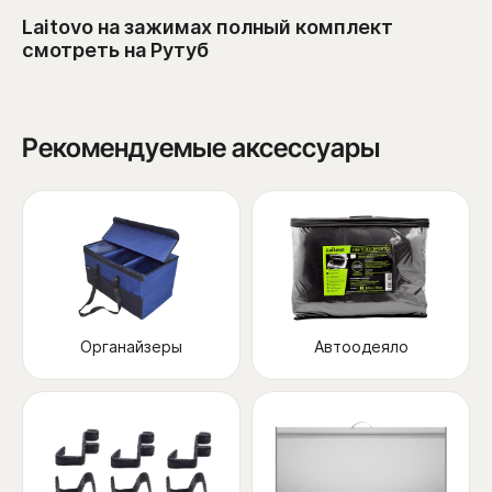
Laitovo на зажимах полный комплект
смотреть на Рутуб
Рекомендуемые аксессуары
Органайзеры
Автоодеяло