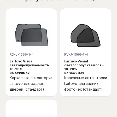
RD-J-1566-1-4
RV-J-1566-1-4
Laitovo Visual
Laitovo Visual
светопропускаемость
светопропускаемость
10-20%
10-20%
на зажимах
на зажимах
Каркасные автошторки
Каркасные автошторки
Laitovo для задних
Laitovo для задних
дверей (стандарт)
форточек (стандарт)