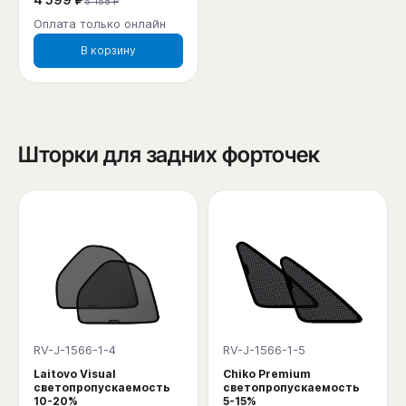
5 158 ₽
Оплата только онлайн
В корзину
Шторки для задних форточек
RV-J-1566-1-4
RV-J-1566-1-5
Laitovo Visual
Chiko Premium
светопропускаемость
светопропускаемость
10-20%
5-15%