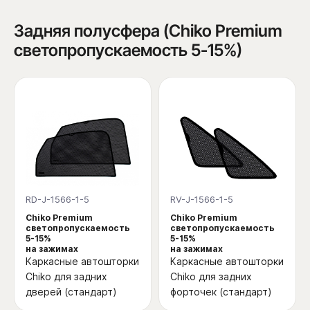
Задняя полусфера (Chiko Premium
светопропускаемость 5-15%)
RD-J-1566-1-5
RV-J-1566-1-5
Chiko Premium
Chiko Premium
светопропускаемость
светопропускаемость
5-15%
5-15%
на зажимах
на зажимах
Каркасные автошторки
Каркасные автошторки
Chiko для задних
Chiko для задних
дверей (стандарт)
форточек (стандарт)