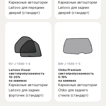
Каркасные автошторки
Каркасные автошторки
Laitovo для передних
Laitovo для задних
дверей (стандарт)
дверей (стандарт)
RV-J-1566-1-4
BW-J-1566-1-5
Laitovo Visual
Chiko Premium
светопропускаемость
светопропускаемость
10-20%
5-15%
на зажимах
на зажимах
Каркасные автошторки
Каркасные автошторки
Laitovo для задних
Chiko для заднего
форточек (стандарт)
стекла (стандарт)