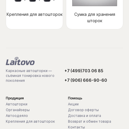
Крепления для автошторок
Сумка для хранения
шторок
+7 (499)703 06 85
Каркасные автошторки —
съёмная тонировка нового
+7 (906) 666-90-60
поколения
Продукция
Помощь
Автошторки
Акции
Органайзеры
Договор оферты
Автоодеяло
Доставка и оплата
Крепления для автошторок
Возврат и обмен товара
Контакты