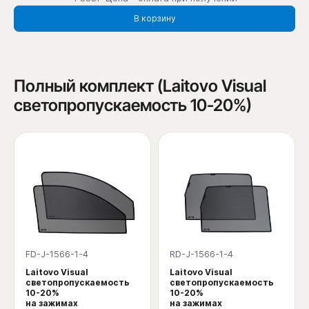
В корзину
Полный комплект (Laitovo Visual
светопропускаемость 10-20%)
FD-J-1566-1-4
RD-J-1566-1-4
Laitovo Visual
Laitovo Visual
светопропускаемость
светопропускаемость
10-20%
10-20%
на зажимах
на зажимах