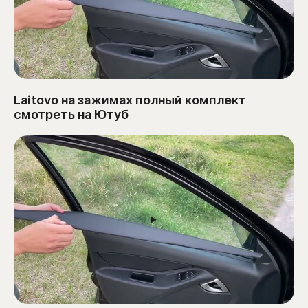
Laitovo на зажимах полный комплект
смотреть на Ютуб