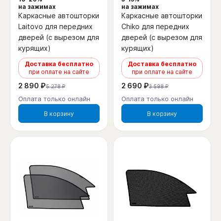
на зажимах
на зажимах
Каркасные автошторки
Каркасные автошторки
Laitovo для передних
Chiko для передних
дверей (с вырезом для
дверей (с вырезом для
курящих)
курящих)
Доставка бесплатно
Доставка бесплатно
при оплате на сайте
при оплате на сайте
2 890 ₽
2 690 ₽
5 278 ₽
3 598 ₽
Оплата только онлайн
Оплата только онлайн
В корзину
В корзину