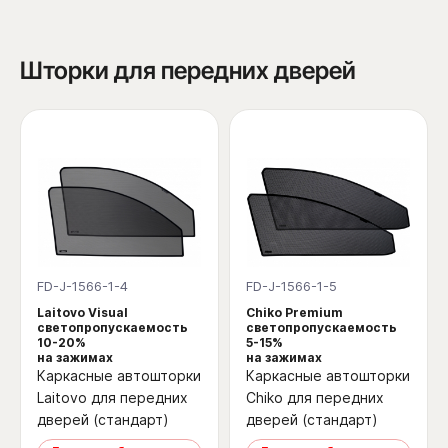
Шторки для передних дверей
FD-J-1566-1-4
FD-J-1566-1-5
Laitovo Visual
Chiko Premium
светопропускаемость
светопропускаемость
10-20%
5-15%
на зажимах
на зажимах
Каркасные автошторки
Каркасные автошторки
Laitovo для передних
Chiko для передних
дверей (стандарт)
дверей (стандарт)