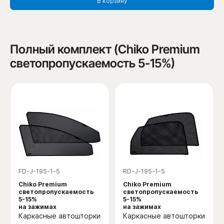
В корзину
Полный комплект (Chiko Premium
светопропускаемость 5-15%)
FD-J-195-1-5
RD-J-195-1-5
Chiko Premium
Chiko Premium
светопропускаемость
светопропускаемость
5-15%
5-15%
на зажимах
на зажимах
Каркасные автошторки
Каркасные автошторки