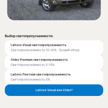
Выбор светопропускаемости:
Laitovo Visual светопропускаемость
Светопропускаемость 10-20% · Лучший обзор
Chiko Premium светопропускаемость
Светопропускаемость 5-15%
Laitovo Плотная светопропускаемость
Светопропускаемость 0%
Laitovo Visual или Chiko?