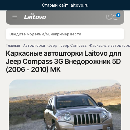
Старый сайт laitovo.ru
1
Главная
Автошторки
Jeep
Jeep Compass
Каркасные автошторки
Каркасные автошторки Laitovo для
Jeep Compass 3G Внедорожник 5D
(2006 - 2010) MK