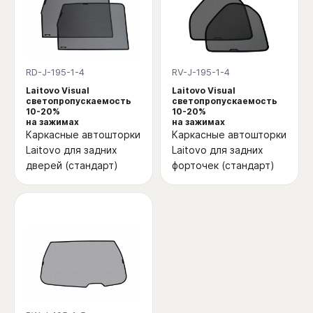
RD-J-195-1-4
RV-J-195-1-4
Laitovo Visual
Laitovo Visual
светопропускаемость
светопропускаемость
10-20%
10-20%
на зажимах
на зажимах
Каркасные автошторки
Каркасные автошторки
Laitovo для задних
Laitovo для задних
дверей (стандарт)
форточек (стандарт)