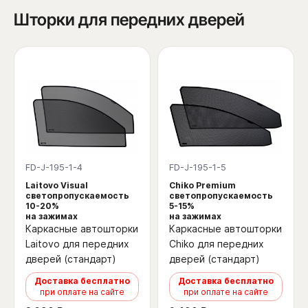
Шторки для передних дверей
FD-J-195-1-4
FD-J-195-1-5
Laitovo Visual
Chiko Premium
светопропускаемость
светопропускаемость
10-20%
5-15%
на зажимах
на зажимах
Каркасные автошторки
Каркасные автошторки
Laitovo для передних
Chiko для передних
дверей (стандарт)
дверей (стандарт)
Доставка бесплатно
Доставка бесплатно
при оплате на сайте
при оплате на сайте