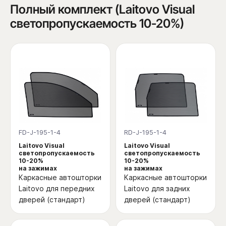
Полный комплект (Laitovo Visual
светопропускаемость 10-20%)
FD-J-195-1-4
RD-J-195-1-4
Laitovo Visual
Laitovo Visual
светопропускаемость
светопропускаемость
10-20%
10-20%
на зажимах
на зажимах
Каркасные автошторки
Каркасные автошторки
Laitovo для передних
Laitovo для задних
дверей (стандарт)
дверей (стандарт)