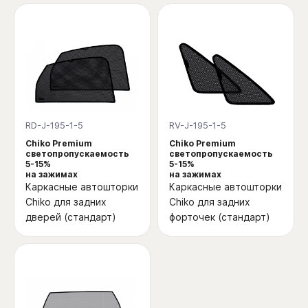
RD-J-195-1-5
RV-J-195-1-5
Chiko Premium
Chiko Premium
светопропускаемость
светопропускаемость
5-15%
5-15%
на зажимах
на зажимах
Каркасные автошторки
Каркасные автошторки
Chiko для задних
Chiko для задних
дверей (стандарт)
форточек (стандарт)