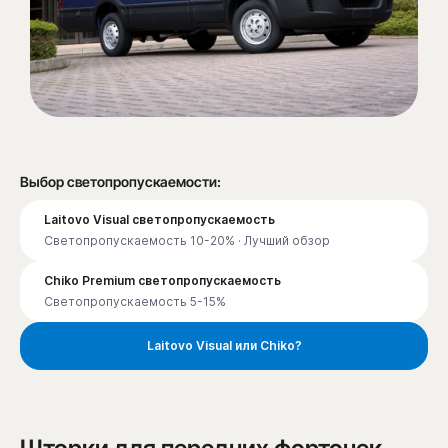
Выбор светопропускаемости:
Laitovo Visual светопропускаемость
Светопропускаемость 10-20% · Лучший обзор
Chiko Premium светопропускаемость
Светопропускаемость 5-15%
Laitovo Visual или Chiko?