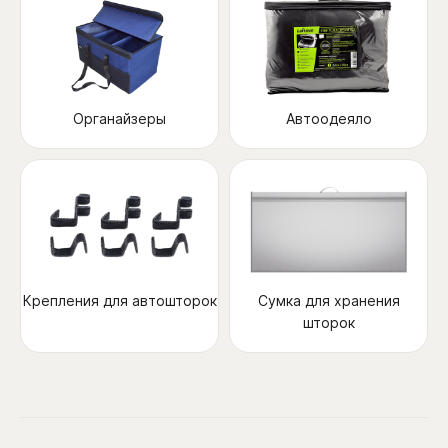
Органайзеры
Автоодеяло
Крепления для автошторок
Сумка для хранения
шторок