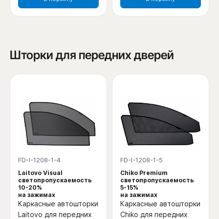
Шторки для передних дверей
FD-I-1208-1-4
FD-I-1208-1-5
Laitovo Visual
Chiko Premium
светопропускаемость
светопропускаемость
10-20%
5-15%
на зажимах
на зажимах
Каркасные автошторки
Каркасные автошторки
Laitovo для передних
Chiko для передних