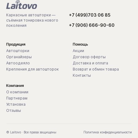
+7 (499)703 06 85
Каркасные автошторки —
съёмная тонировка нового
+7 (906) 666-90-60
поколения
Продукция
Помощь
Автошторки
Акции
Органайзеры
Договор оферты
Автоодеяло
Доставка и оплата
Крепления для автошторок
Возврат и обмен товара
Контакты
Компания
О компании
Партнерам
Установка
Отзывы
© Laitovo · Все права защищены
Политика конфиденциальности