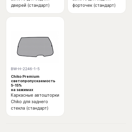
дверей (стандарт)
форточек (стандарт)
BW-H-2246-1-5
Chiko Premium
светопропускаемость
5-15%
на зажимах
Каркасные автошторки
Chiko для заднего
стекла (стандарт)