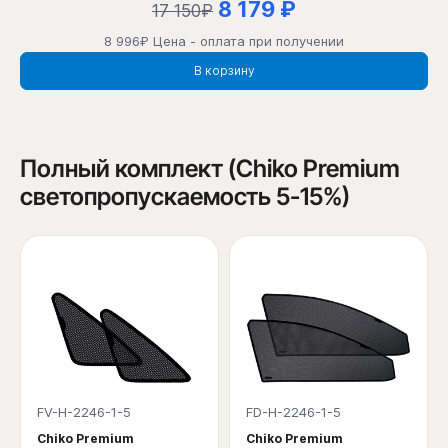
8 179 ₽
17 150₽
8 996₽ Цена - оплата при получении
В корзину
Полный комплект (Chiko Premium
светопропускаемость 5-15%)
FV-H-2246-1-5
FD-H-2246-1-5
Chiko Premium
Chiko Premium