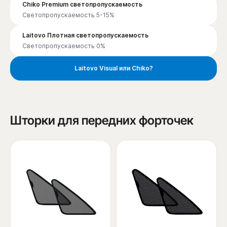
Chiko Premium светопропускаемость
Светопропускаемость 5-15%
Laitovo Плотная светопропускаемость
Светопропускаемость 0%
Laitovo Visual или Chiko?
Шторки для передних форточек