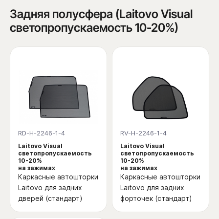
Задняя полусфера (Laitovo Visual
светопропускаемость 10-20%)
RD-H-2246-1-4
RV-H-2246-1-4
Laitovo Visual
Laitovo Visual
светопропускаемость
светопропускаемость
10-20%
10-20%
на зажимах
на зажимах
Каркасные автошторки
Каркасные автошторки
Laitovo для задних
Laitovo для задних
дверей (стандарт)
форточек (стандарт)