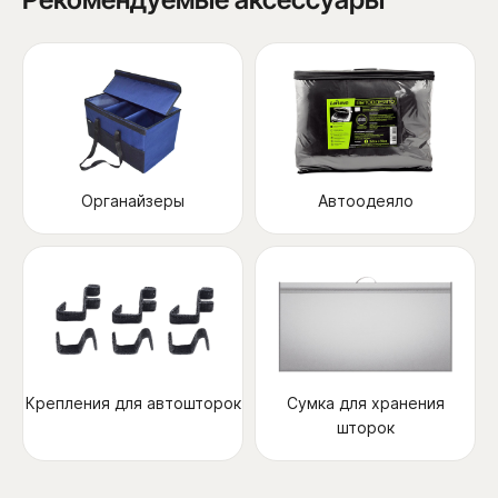
Органайзеры
Автоодеяло
Крепления для автошторок
Сумка для хранения
шторок