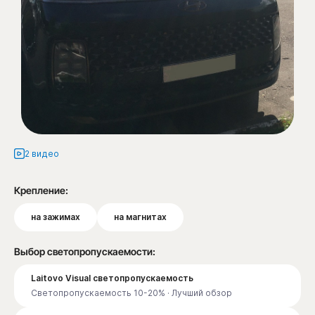
2 видео
Крепление:
на зажимах
на магнитах
Выбор светопропускаемости:
Laitovo Visual светопропускаемость
Светопропускаемость 10-20% · Лучший обзор