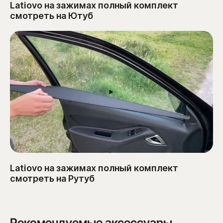
Latiovo на зажимах полный комплект
смотреть на Ютуб
Latiovo на зажимах полный комплект
смотреть на Рутуб
Рекомендуемые аксессуары