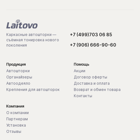
+7 (499)703 06 85
Каркасные автошторки —
съёмная тонировка нового
+7 (906) 666-90-60
поколения
Продукция
Помощь
Автошторки
Акции
Органайзеры
Договор оферты
Автоодеяло
Доставка и оплата
Крепления для автошторок
Возврат и обмен товара
Контакты
Компания
О компании
Партнерам
Установка
Отзывы