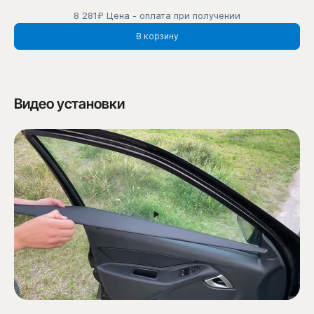
8 281₽ Цена - оплата при получении
В корзину
Видео установки