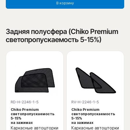
В корзину
Задняя полусфера (Chiko Premium
светопропускаемость 5-15%)
RD-H-2246-1-5
RV-H-2246-1-5
Chiko Premium
Chiko Premium
светопропускаемость
светопропускаемость
5-15%
5-15%
на зажимах
на зажимах
Каркасные автошторки
Каркасные автошторки