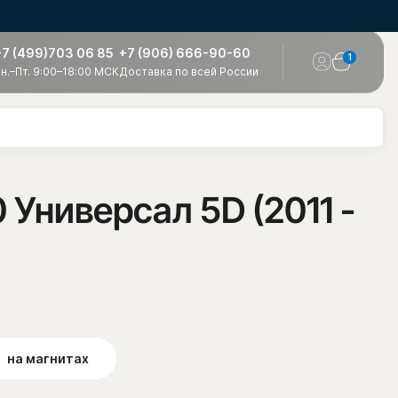
+7 (499)703 06 85
+7 (906) 666-90-60
1
н.–Пт. 9:00–18:00 МСК
Доставка по всей России
 Универсал 5D (2011 -
на магнитах