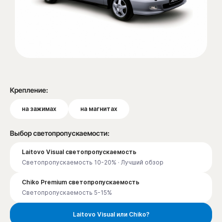
Крепление:
на зажимах
на магнитах
Выбор светопропускаемости:
Laitovo Visual светопропускаемость
Светопропускаемость 10-20% · Лучший обзор
Chiko Premium светопропускаемость
Светопропускаемость 5-15%
Laitovo Visual или Chiko?