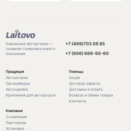
+7 (499)703 06 85
Каркасные автошторки —
съёмная тонировка нового
+7 (906) 666-90-60
поколения
Продукция
Помощь
Автошторки
Акции
Органайзеры
Договор оферты
Автоодеяло
Доставка и оплата
Крепления для автошторок
Возврат и обмен товара
Контакты
Компания
О компании
Партнерам
Установка