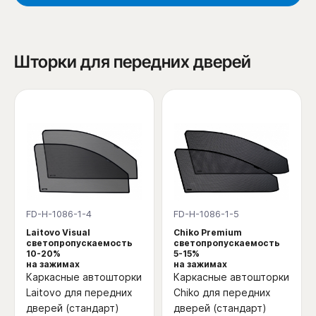
Шторки для передних дверей
FD-H-1086-1-4
FD-H-1086-1-5
Laitovo Visual
Chiko Premium
светопропускаемость
светопропускаемость
10-20%
5-15%
на зажимах
на зажимах
Каркасные автошторки
Каркасные автошторки
Laitovo для передних
Chiko для передних
дверей (стандарт)
дверей (стандарт)