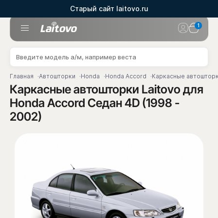
Старый сайт laitovo.ru
1
Главная
Автошторки
Honda
Honda Accord
Каркасные автошторки
Каркасные автошторки Laitovo для
Honda Accord Седан 4D (1998 -
2002)