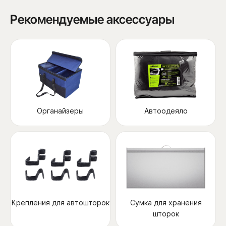
Рекомендуемые аксессуары
Органайзеры
Автоодеяло
Крепления для автошторок
Сумка для хранения
шторок