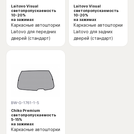
Laitovo Visual
Laitovo Visual
светопропускаемость
светопропускаемость
10-20%
10-20%
на зажимах
на зажимах
Каркасные автошторки
Каркасные автошторки
Laitovo для передних
Laitovo для задних
дверей (стандарт)
дверей (стандарт)
BW-G-1761-1-5
Chiko Premium
светопропускаемость
5-15%
на зажимах
Каркасные автошторки