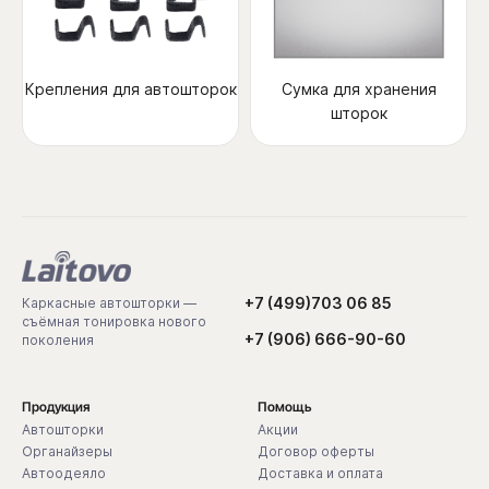
Крепления для автошторок
Сумка для хранения
шторок
+7 (499)703 06 85
Каркасные автошторки —
съёмная тонировка нового
+7 (906) 666-90-60
поколения
Продукция
Помощь
Автошторки
Акции
Органайзеры
Договор оферты
Автоодеяло
Доставка и оплата