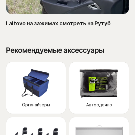
Laitovo на зажимах смотреть на Рутуб
Рекомендуемые аксессуары
Органайзеры
Автоодеяло