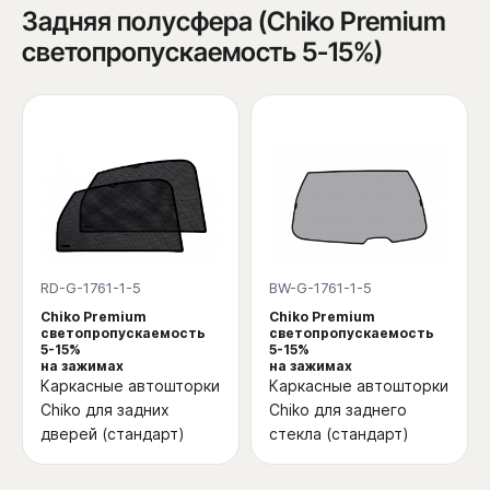
Задняя полусфера (Chiko Premium
светопропускаемость 5-15%)
RD-G-1761-1-5
BW-G-1761-1-5
Chiko Premium
Chiko Premium
светопропускаемость
светопропускаемость
5-15%
5-15%
на зажимах
на зажимах
Каркасные автошторки
Каркасные автошторки
Chiko для задних
Chiko для заднего
дверей (стандарт)
стекла (стандарт)