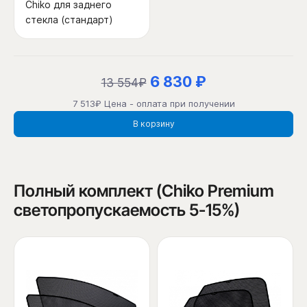
Chiko для заднего
стекла (стандарт)
6 830 ₽
13 554₽
7 513₽ Цена - оплата при получении
В корзину
Полный комплект (Chiko Premium
светопропускаемость 5-15%)