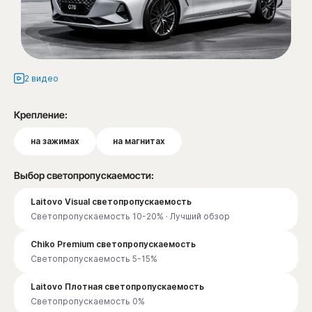
2 видео
Крепление:
на зажимах
на магнитах
Выбор светопропускаемости:
Laitovo Visual светопропускаемость
Светопропускаемость 10-20% · Лучший обзор
Chiko Premium светопропускаемость
Светопропускаемость 5-15%
Laitovo Плотная светопропускаемость
Светопропускаемость 0%