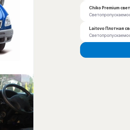
Chiko Premium св
Светопропускаемо
Laitovo Плотная с
Светопропускаемо