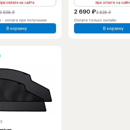
при оплате на сайте
при оплате на сайт
2 690 ₽
3 598 ₽
3 838 ₽
 - оплата при получении
Оплата только онлайн
В корзину
В корзину
-5