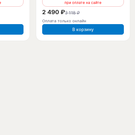
е
при оплате на сайте
2 490 ₽
3 118 ₽
Оплата только онлайн
В корзину