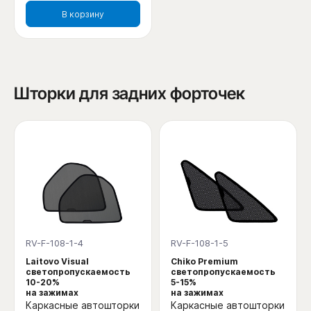
В корзину
Шторки для задних форточек
RV-F-108-1-4
RV-F-108-1-5
Laitovo Visual
Chiko Premium
светопропускаемость
светопропускаемость
10-20%
5-15%
на зажимах
на зажимах
Каркасные автошторки
Каркасные автошторки