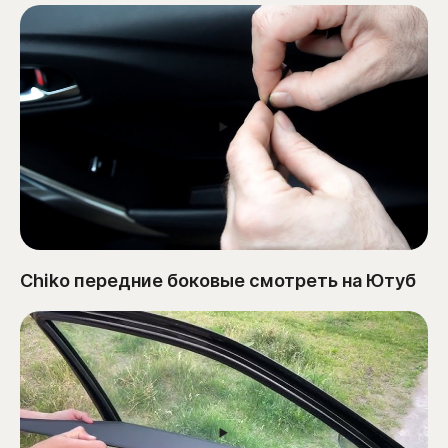
Chiko передние боковые смотреть на Ютуб