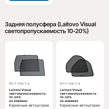
Задняя полусфера (Laitovo Visual
светопропускаемость 10-20%)
RD-F-108-1-4
RV-F-108-1-4
Laitovo Visual
Laitovo Visual
светопропускаемость
светопропускаемость
10-20%
10-20%
на зажимах
на зажимах
Каркасные автошторки
Каркасные автошторки