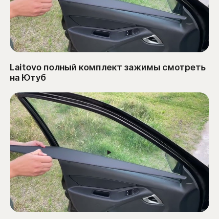
Laitovo полный комплект зажимы смотреть
на Ютуб