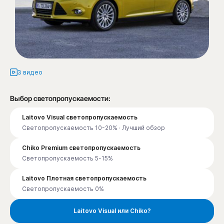
3 видео
Выбор светопропускаемости:
Laitovo Visual светопропускаемость
Светопропускаемость 10-20% · Лучший обзор
Chiko Premium светопропускаемость
Светопропускаемость 5-15%
Laitovo Плотная светопропускаемость
Светопропускаемость 0%
Laitovo Visual или Chiko?