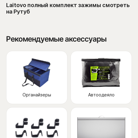
Laitovo полный комплект зажимы смотреть
на Рутуб
Рекомендуемые аксессуары
Органайзеры
Автоодеяло