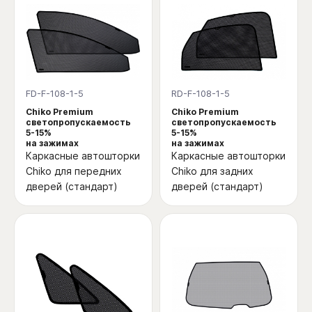
FD-F-108-1-5
RD-F-108-1-5
Chiko Premium
Chiko Premium
светопропускаемость
светопропускаемость
5-15%
5-15%
на зажимах
на зажимах
Каркасные автошторки
Каркасные автошторки
Chiko для передних
Chiko для задних
дверей (стандарт)
дверей (стандарт)