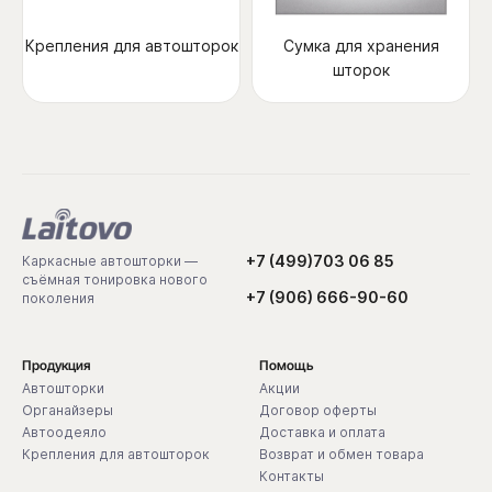
Крепления для автошторок
Сумка для хранения
шторок
+7 (499)703 06 85
Каркасные автошторки —
съёмная тонировка нового
+7 (906) 666-90-60
поколения
Продукция
Помощь
Автошторки
Акции
Органайзеры
Договор оферты
Автоодеяло
Доставка и оплата
Крепления для автошторок
Возврат и обмен товара
Контакты