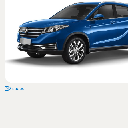
2 видео