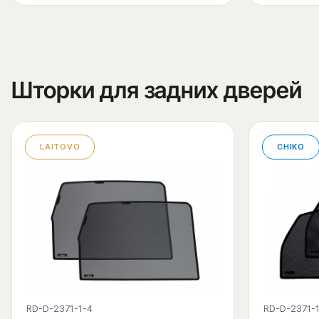
Шторки для задних дверей
LAITOVO
CHIKO
RD-D-2371-1-4
RD-D-2371-