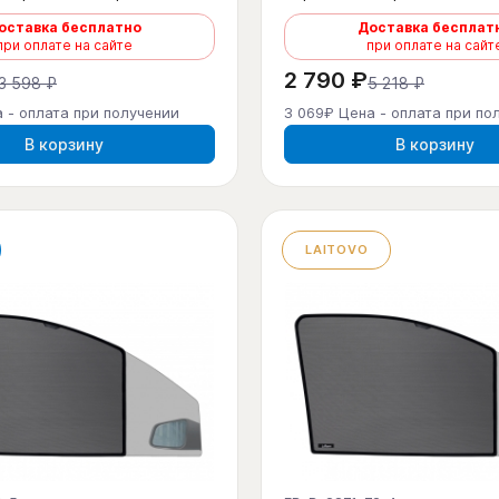
оставка бесплатно
Доставка бесплат
при оплате на сайте
при оплате на сайт
2 790 ₽
3 598 ₽
5 218 ₽
 - оплата при получении
3 069₽ Цена - оплата при по
В корзину
В корзину
LAITOVO