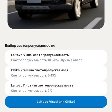
Выбор светопропускаемости:
Laitovo Visual светопропускаемость
Светопропускаемость 10-20% · Лучший обзор
Chiko Premium светопропускаемость
Светопропускаемость 5-15%
Laitovo Плотная светопропускаемость
Светопропускаемость 0%
Laitovo Visual или Chiko?