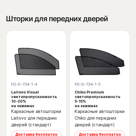
Шторки для передних дверей
FD-D-734-1-4
FD-D-734-1-5
Laitovo Visual
Chiko Premium
светопропускаемость
светопропускаемость
10-20%
5-15%
на зажимах
на зажимах
Каркасные автошторки
Каркасные автошторки
Laitovo для передних
Chiko для передних
дверей (стандарт)
дверей (стандарт)
Доставка бесплатно
Доставка бесплатно