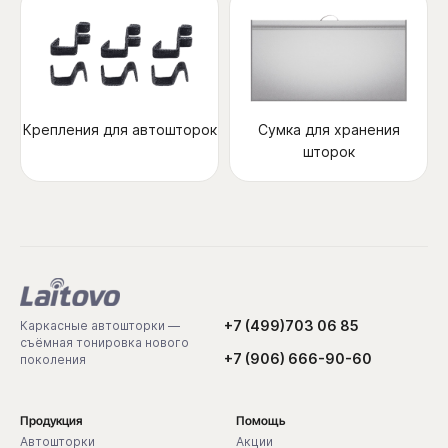
Крепления для автошторок
Сумка для хранения
шторок
+7 (499)703 06 85
Каркасные автошторки —
съёмная тонировка нового
+7 (906) 666-90-60
поколения
Продукция
Помощь
Автошторки
Акции