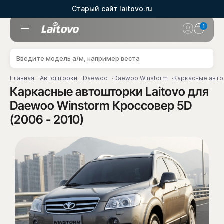
Старый сайт laitovo.ru
1
Главная
Автошторки
Daewoo
Daewoo Winstorm
Каркасные автош
Каркасные автошторки Laitovo для
Daewoo Winstorm Кроссовер 5D
(2006 - 2010)