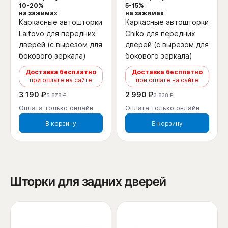
10-20%
5-15%
на зажимах
на зажимах
Каркасные автошторки
Каркасные автошторки
Laitovo для передних
Chiko для передних
дверей (с вырезом для
дверей (с вырезом для
бокового зеркала)
бокового зеркала)
Доставка бесплатно
Доставка бесплатно
при оплате на сайте
при оплате на сайте
3 190 ₽
2 990 ₽
5 878 ₽
3 838 ₽
Оплата только онлайн
Оплата только онлайн
В корзину
В корзину
Шторки для задних дверей