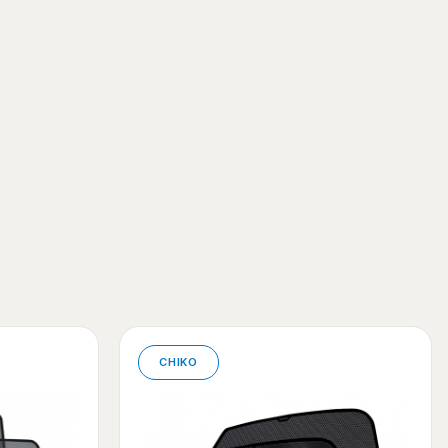
CHIKO