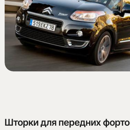
Шторки для передних форт