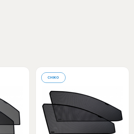
CHIKO