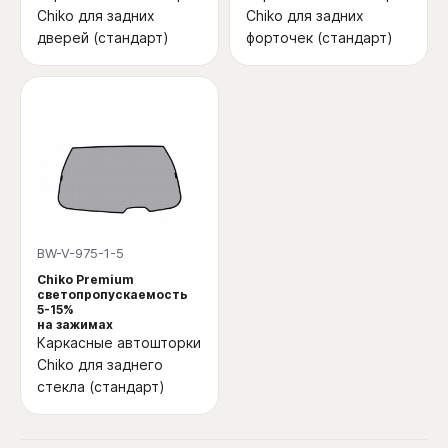
Chiko для задних
Chiko для задних
дверей (стандарт)
форточек (стандарт)
BW-V-975-1-5
Chiko Premium
светопропускаемость
5-15%
на зажимах
Каркасные автошторки
Chiko для заднего
стекла (стандарт)