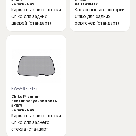
на зажимах
на зажимах
Каркасные автошторки
Каркасные автошторки
Chiko для задних
Chiko для задних
дверей (стандарт)
форточек (стандарт)
BW-V-975-1-5
Chiko Premium
светопропускаемость
5-15%
на зажимах
Каркасные автошторки
Chiko для заднего
стекла (стандарт)