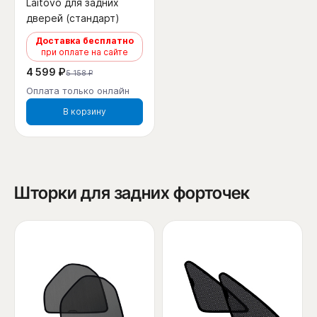
Laitovo для задних
дверей (стандарт)
Доставка бесплатно
при оплате на сайте
4 599 ₽
5 158 ₽
Оплата только онлайн
В корзину
Шторки для задних форточек