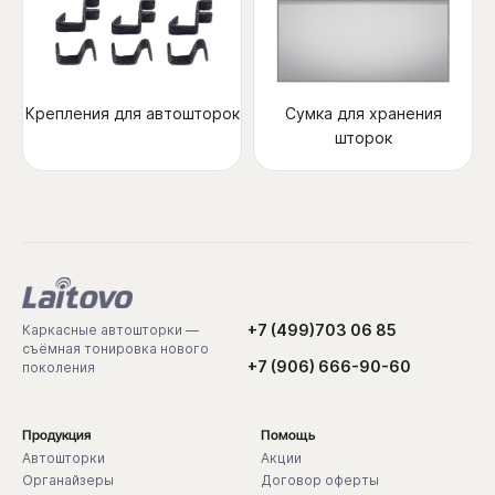
Крепления для автошторок
Сумка для хранения
шторок
+7 (499)703 06 85
Каркасные автошторки —
съёмная тонировка нового
+7 (906) 666-90-60
поколения
Продукция
Помощь
Автошторки
Акции
Органайзеры
Договор оферты