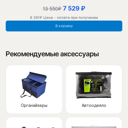
7 529 ₽
13 550₽
8 281₽ Цена - оплата при получении
В корзину
Рекомендуемые аксессуары
Органайзеры
Автоодеяло