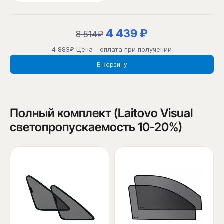
4 439 ₽
8 514₽
4 883₽ Цена - оплата при получении
В корзину
Полный комплект (Laitovo Visual
светопропускаемость 10-20%)