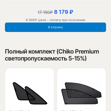
8 179 ₽
17 150₽
8 996₽ Цена - оплата при получении
В корзину
Полный комплект (Chiko Premium
светопропускаемость 5-15%)