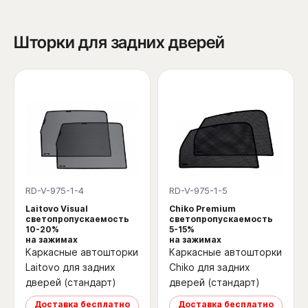
Шторки для задних дверей
RD-V-975-1-4
RD-V-975-1-5
Laitovo Visual
Chiko Premium
светопропускаемость
светопропускаемость
10-20%
5-15%
на зажимах
на зажимах
Каркасные автошторки
Каркасные автошторки
Laitovo для задних
Chiko для задних
дверей (стандарт)
дверей (стандарт)
Доставка бесплатно
Доставка бесплатно