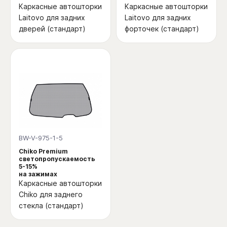
Каркасные автошторки
Каркасные автошторки
Laitovo для задних
Laitovo для задних
дверей (стандарт)
форточек (стандарт)
BW-V-975-1-5
Chiko Premium
светопропускаемость
5-15%
на зажимах
Каркасные автошторки
Chiko для заднего
стекла (стандарт)