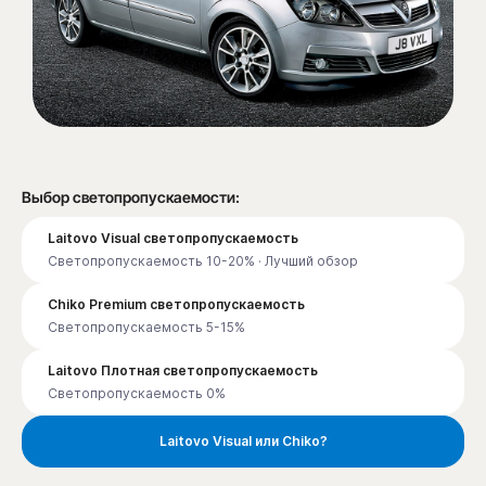
Выбор светопропускаемости:
Laitovo Visual светопропускаемость
Светопропускаемость 10-20% · Лучший обзор
Chiko Premium светопропускаемость
Светопропускаемость 5-15%
Laitovo Плотная светопропускаемость
Светопропускаемость 0%
Laitovo Visual или Chiko?