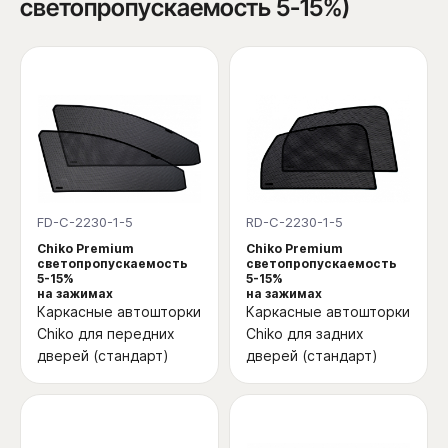
светопропускаемость 5-15%)
FD-C-2230-1-5
RD-C-2230-1-5
Chiko Premium
Chiko Premium
светопропускаемость
светопропускаемость
5-15%
5-15%
на зажимах
на зажимах
Каркасные автошторки
Каркасные автошторки
Chiko для передних
Chiko для задних
дверей (стандарт)
дверей (стандарт)