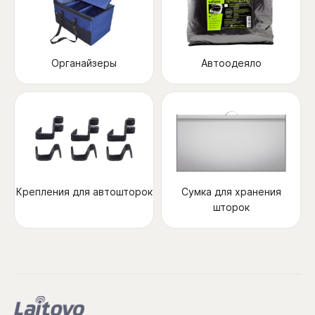
Органайзеры
Автоодеяло
Крепления для автошторок
Сумка для хранения
шторок