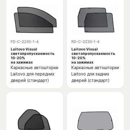
FD-C-2230-1-4
RD-C-2230-1-4
Laitovo Visual
Laitovo Visual
светопропускаемость
светопропускаемость
10-20%
10-20%
на зажимах
на зажимах
Каркасные автошторки
Каркасные автошторки
Laitovo для передних
Laitovo для задних
дверей (стандарт)
дверей (стандарт)