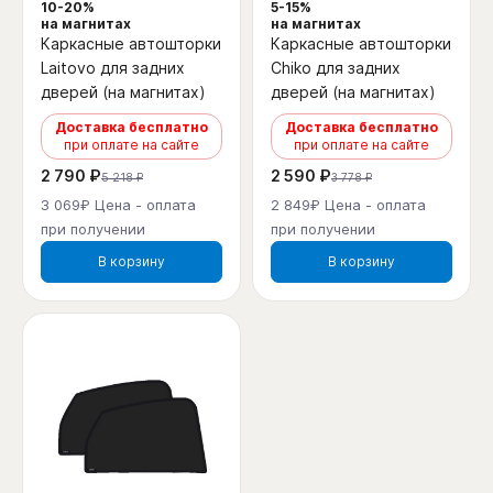
10-20%
5-15%
на магнитах
на магнитах
Каркасные автошторки
Каркасные автошторки
Laitovo для задних
Chiko для задних
дверей (на магнитах)
дверей (на магнитах)
Доставка бесплатно
Доставка бесплатно
при оплате на сайте
при оплате на сайте
2 790 ₽
2 590 ₽
5 218 ₽
3 778 ₽
3 069₽ Цена - оплата
2 849₽ Цена - оплата
при получении
при получении
В корзину
В корзину