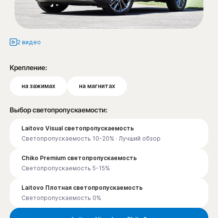
2 видео
Крепление:
на зажимах
на магнитах
Выбор светопропускаемости:
Laitovo Visual светопропускаемость
Светопропускаемость 10-20% · Лучший обзор
Chiko Premium светопропускаемость
Светопропускаемость 5-15%
Laitovo Плотная светопропускаемость
Светопропускаемость 0%