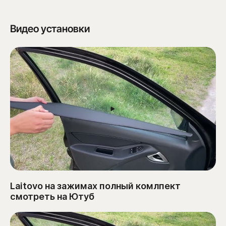
Видео установки
Laitovo на зажимах полный комлпект
смотреть на Ютуб