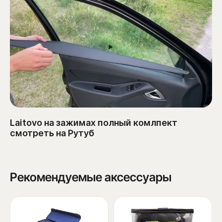
Laitovo на зажимах полный комлпект
смотреть на Рутуб
Рекомендуемые аксессуары